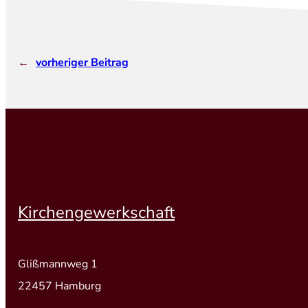
←
vorheriger Beitrag
Kirchengewerkschaft
Glißmannweg 1
22457 Hamburg