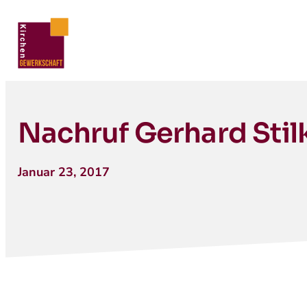
Nachruf Gerhard Stil
Januar 23, 2017