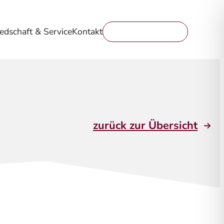
iedschaft & Service
Kontakt
Mitglied werden
zurück zur Übersicht