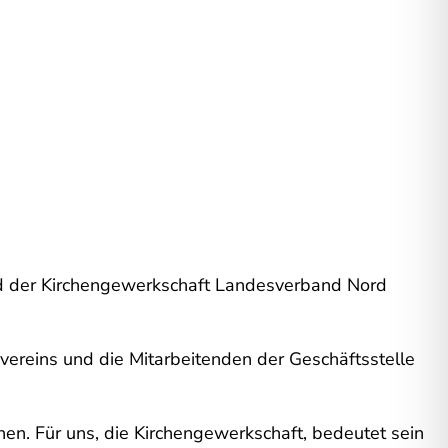
ied der Kirchengewerkschaft Landesverband Nord
vereins und die Mitarbeitenden der Geschäftsstelle
n. Für uns, die Kirchengewerkschaft, bedeutet sein