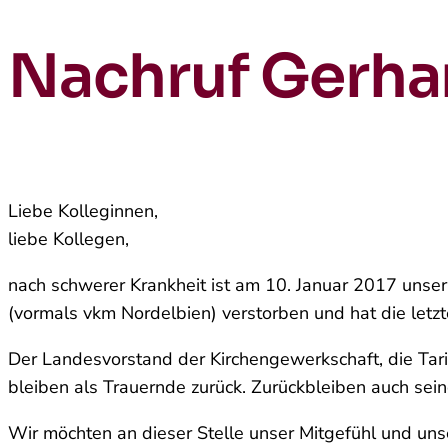
Nachruf Gerhar
Liebe Kolleginnen,
liebe Kollegen,
nach schwerer Krankheit ist am 10. Januar 2017 unse
(vormals vkm Nordelbien) verstorben und hat die letz
Der Landesvorstand der Kirchengewerkschaft, die Tari
bleiben als Trauernde zurück. Zurückbleiben auch sein
Wir möchten an dieser Stelle unser Mitgefühl und un