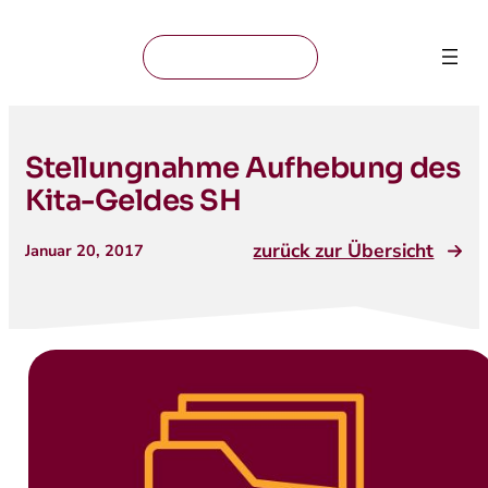
Mitglied werden
Stellungnahme Aufhebung des
Kita-Geldes SH
zurück zur Übersicht
Januar 20, 2017