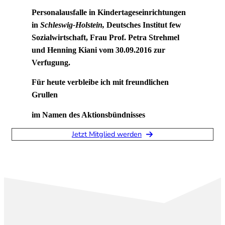
Personalausfalle in Kindertageseinrichtungen
in
Schleswig-Holstein,
Deutsches Institut few
Sozialwirtschaft, Frau Prof. Petra Strehmel
und Henning Kiani vom 30.09.2016 zur
Verfugung.
Für heute verbleibe ich mit freundlichen
Grullen
im Namen des Aktionsbündnisses
Jetzt Mitglied werden