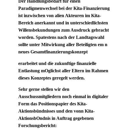
Der Handlungsbedarf fur einen
Paradigmenwechsel bei der Kita-Finanzierung
ist inzwischen von alien Akteuren im Kita-
Bereich anerkannt und in unterschiedlichsten
Willensbekundungen zum Ausdruck gebracht
worden. Spatestens nach der Landtagswahl
sollte unter Mitwirkung aller Beteiligten em n
neues Gesamtfinanzierungskonzept
erarbeitet und die zukunftige finanzielle
Entlastung mOglichst aller Eltern im Rahmen
dieses Konzeptes geregelt werden.
Sehr gerne stellen wir den
Ausschussmitgliedern noch einmal in digitaler
Form das Positionspapier des Kita-
Aktionsbündnisses und den vonn Kita-
AktionsbOndnis in Auftrag gegebenen
Forschungsbericht: