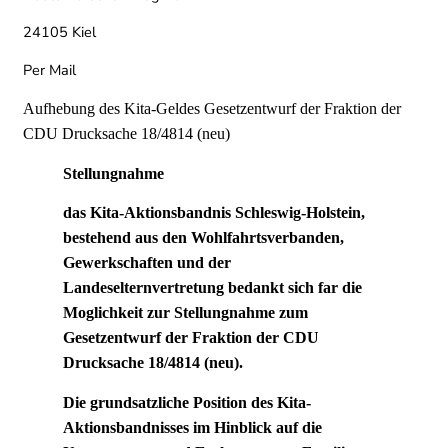
24105 Kiel
Per Mail
Aufhebung des Kita-Geldes Gesetzentwurf der Fraktion der
CDU Drucksache 18/4814 (neu)
Stellungnahme
das Kita-Aktionsbandnis Schleswig-Holstein,
bestehend aus den Wohlfahrtsverbanden,
Gewerkschaften und der
Landeselternvertretung bedankt sich far die
Moglichkeit zur Stellungnahme zum
Gesetzentwurf der Fraktion der CDU
Drucksache 18/4814 (neu).
Die grundsatzliche Position des Kita-
Aktionsbandnisses im Hinblick auf die