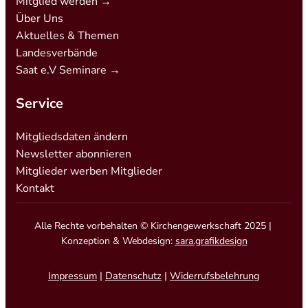
Mitglied werden →
Über Uns
Aktuelles & Themen
Landesverbände
Saat e.V Seminare →
Service
Mitgliedsdaten ändern
Newsletter abonnieren
Mitglieder werben Mitglieder
Kontakt
Alle Rechte vorbehalten © Kirchengewerkschaft 2025 |
Konzeption & Webdesign:
sara.grafikdesign
Impressum
|
Datenschutz
|
Widerrufsbelehrung