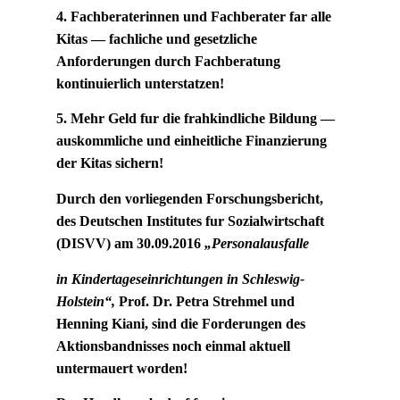
4. Fachberaterinnen und Fachberater far alle
Kitas — fachliche und gesetzliche
Anforderungen durch Fachberatung
kontinuierlich unterstatzen!
5. Mehr Geld fur die frahkindliche Bildung —
auskommliche und einheitliche Finanzierung
der Kitas sichern!
Durch den vorliegenden Forschungsbericht,
des Deutschen Institutes fur Sozialwirtschaft
(DISVV) am 30.09.2016
„Personalausfalle
in Kindertageseinrichtungen in Schleswig-
Holstein“,
Prof. Dr. Petra Strehmel und
Henning Kiani, sind die Forderungen des
Aktionsbandnisses noch einmal aktuell
untermauert worden!