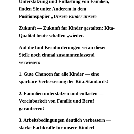
Unterstatzung und Entlastung von Familien,
finden Sie unter Anderem in dem
Positionspapier
„Unsere Kinder unsere
Zukunft — Zukunft far Kinder gestalten: Kita-
Qualitat heute schaffen „wieder.
Auf die fünf Kernforderungen sei an dieser
Stelle noch einmal zusamnnenfassend
verwiesen:
1. Gute Chancen far alle Kinder — eine
sparbare Verbesserung der Kita-Standards!
2. Fannilien unterstatzen und entlasten —
Vereinbarkeit von Familie und Beruf
garantieren!
3. Arbeitsbedingungen deutlich verbessern —
starke Fachkrafte fur unsere Kinder!