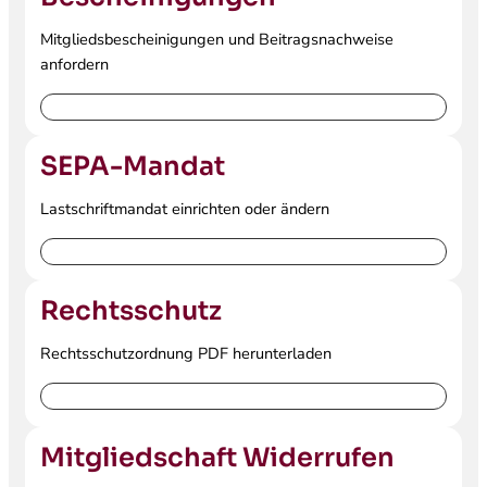
Mitgliedsbescheinigungen und Beitragsnachweise
anfordern
Bescheinigung anfordern
SEPA-Mandat
Lastschriftmandat einrichten oder ändern
SEPA-Mandat verwalten
Rechtsschutz
Rechtsschutzordnung PDF herunterladen
PDF herunterladen
Mitgliedschaft Widerrufen