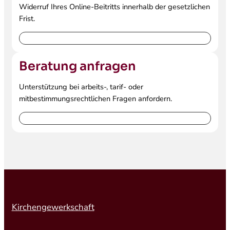
Widerruf Ihres Online-Beitritts innerhalb der gesetzlichen
Frist.
Widerruf einreichen
Beratung anfragen
Unterstützung bei arbeits-, tarif- oder
mitbestimmungsrechtlichen Fragen anfordern.
Beratung anfragen
Kirchengewerkschaft