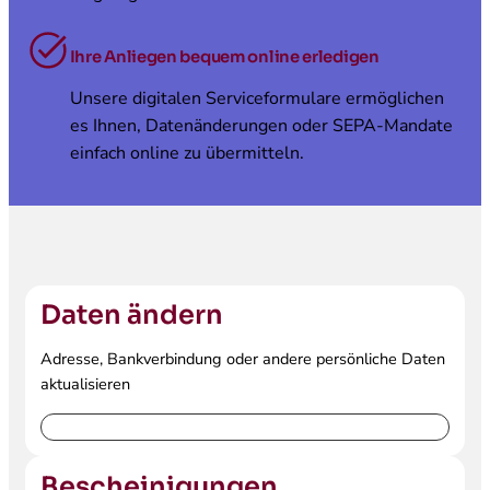
Ihre Anliegen bequem online erledigen
Unsere digitalen Serviceformulare ermöglichen
es Ihnen, Datenänderungen oder SEPA-Mandate
einfach online zu übermitteln.
Daten ändern
Adresse, Bankverbindung oder andere persönliche Daten
aktualisieren
Daten ändern
Bescheinigungen