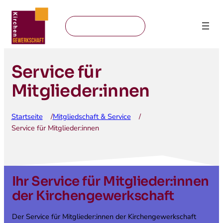
Mitglied werden
Service für
Mitglieder:innen
Startseite
Mitgliedschaft & Service
/
/
Service für Mitglieder:innen
Ihr Service für Mitglieder:innen
der Kirchengewerkschaft
Der Service für Mitglieder:innen der Kirchengewerkschaft