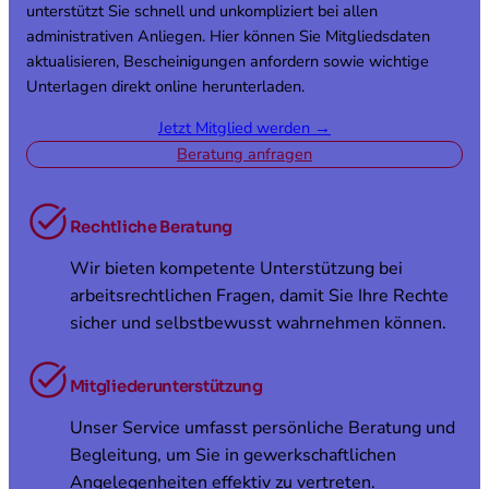
unterstützt Sie schnell und unkompliziert bei allen
administrativen Anliegen. Hier können Sie Mitgliedsdaten
aktualisieren, Bescheinigungen anfordern sowie wichtige
Unterlagen direkt online herunterladen.
Jetzt Mitglied werden →
Beratung anfragen
Rechtliche Beratung
Wir bieten kompetente Unterstützung bei
arbeitsrechtlichen Fragen, damit Sie Ihre Rechte
sicher und selbstbewusst wahrnehmen können.
Mitgliederunterstützung
Unser Service umfasst persönliche Beratung und
Begleitung, um Sie in gewerkschaftlichen
Angelegenheiten effektiv zu vertreten.