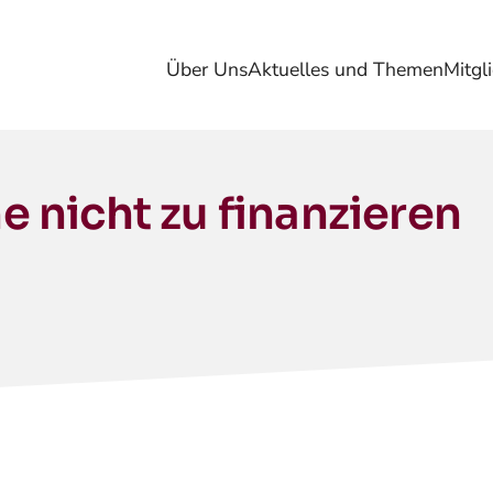
Über Uns
Aktuelles und Themen
Mitgl
ne nicht zu finanzieren