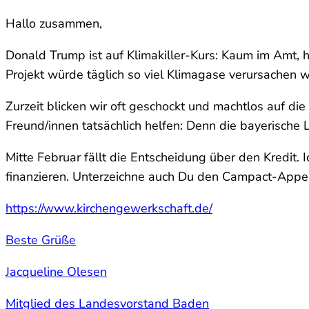
Hallo zusammen,
Donald Trump ist auf Klimakiller-Kurs: Kaum im Amt, 
Projekt würde täglich so viel Klimagase verursachen 
Zurzeit blicken wir oft geschockt und machtlos auf di
Freund/innen tatsächlich helfen: Denn die bayerische 
Mitte Februar fällt die Entscheidung über den Kredit. 
finanzieren. Unterzeichne auch Du den Campact-Appel
https://www.kirchengewerkschaft.de/
Beste Grüße
Jacqueline Olesen
Mitglied des Landesvorstand Baden