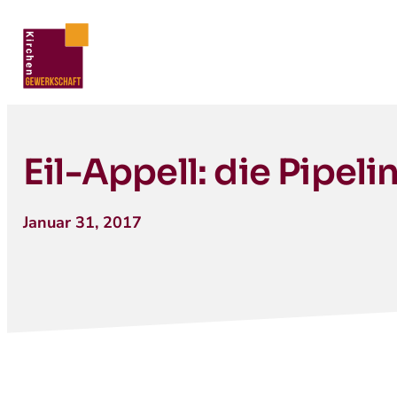
Eil-Appell: die Pipeli
Januar 31, 2017