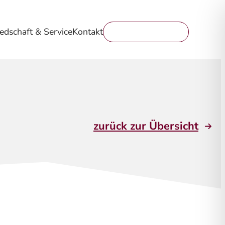
iedschaft & Service
Kontakt
Mitglied werden
zurück zur Übersicht