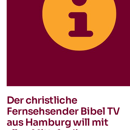
Der christliche
Fernsehsender Bibel TV
aus Hamburg will mit