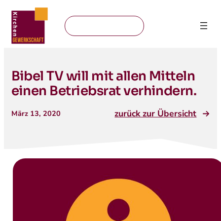
Mitglied werden
Bibel TV will mit allen Mitteln
einen Betriebsrat verhindern.
zurück zur Übersicht
März 13, 2020