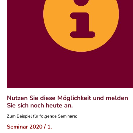
Nutzen Sie diese Möglichkeit und melden
Sie sich noch heute an.
Zum Beispiel für folgende Seminare:
Seminar 2020 / 1.