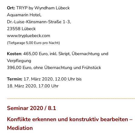
Ort:
TRYP by Wyndham Lübeck
Aquamarin Hotel,
Dr.-Luise-Klinsmann-Straße 1-3,
23558 Lübeck
www.trypluebeck.com
(Tiefgarage 5,00 Euro pro Nacht)
Kosten
: 465,00 Euro, inkl. Skript, Übernachtung und
Verpflegung
396,00 Euro, ohne Übernachtung und Frühstück
Termin:
17. März 2020, 12.00 Uhr bis
18. März 2020, 17.00 Uhr
____________________________________________________________
Seminar 2020 / 8.1
Konflikte erkennen und konstruktiv bearbeiten –
Mediation