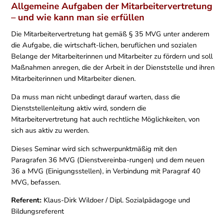
Allgemeine Aufgaben der Mitarbeitervertretung
– und wie kann man sie erfüllen
Die Mitarbeitervertretung hat gemäß § 35 MVG unter anderem
die Aufgabe, die wirtschaft-lichen, beruflichen und sozialen
Belange der Mitarbeiterinnen und Mitarbeiter zu fördern und soll
Maßnahmen anregen, die der Arbeit in der Dienststelle und ihren
Mitarbeiterinnen und Mitarbeiter dienen.
Da muss man nicht unbedingt darauf warten, dass die
Dienststellenleitung aktiv wird, sondern die
Mitarbeitervertretung hat auch rechtliche Möglichkeiten, von
sich aus aktiv zu werden.
Dieses Seminar wird sich schwerpunktmäßig mit den
Paragrafen 36 MVG (Dienstvereinba-rungen) und dem neuen
36 a MVG (Einigungsstellen), in Verbindung mit Paragraf 40
MVG, befassen.
Referent:
Klaus-Dirk Wildoer / Dipl. Sozialpädagoge und
Bildungsreferent