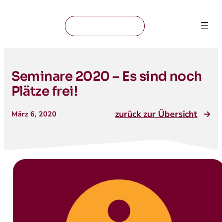
Mitglied werden
Seminare 2020 – Es sind noch
Plätze frei!
zurück zur Übersicht
März 6, 2020