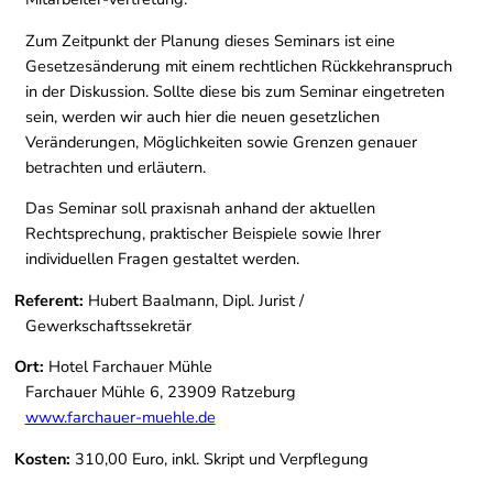
Zum Zeitpunkt der Planung dieses Seminars ist eine
Gesetzesänderung mit einem rechtlichen Rückkehranspruch
in der Diskussion. Sollte diese bis zum Seminar eingetreten
sein, werden wir auch hier die neuen gesetzlichen
Veränderungen, Möglichkeiten sowie Grenzen genauer
betrachten und erläutern.
Das Seminar soll praxisnah anhand der aktuellen
Rechtsprechung, praktischer Beispiele sowie Ihrer
individuellen Fragen gestaltet werden.
Referent:
Hubert Baalmann, Dipl. Jurist /
Gewerkschaftssekretär
Ort:
Hotel Farchauer Mühle
Farchauer Mühle 6, 23909 Ratzeburg
www.farchauer-muehle.de
Kosten:
310,00 Euro, inkl. Skript und Verpflegung