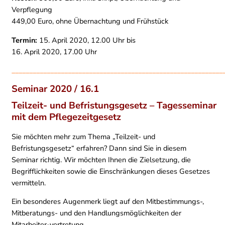
Verpflegung
449,00 Euro, ohne Übernachtung und
Frühstück
Termin:
15. April 2020, 12.00 Uhr bis
16. April 2020, 17.00 Uhr
____________________________________________________________
Seminar 2020 / 16.1
Teilzeit- und Befristungsgesetz –
Tagesseminar
mit dem Pflegezeitgesetz
Sie möchten mehr zum Thema „Teilzeit- und
Befristungsgesetz“ erfahren? Dann sind Sie in diesem
Seminar richtig. Wir möchten Ihnen die Zielsetzung, die
Begrifflichkeiten sowie die Einschränkungen dieses Gesetzes
vermitteln.
Ein besonderes Augenmerk liegt auf den Mitbestimmungs-,
Mitberatungs- und den Handlungsmöglichkeiten der
Mitarbeiter-vertretung.