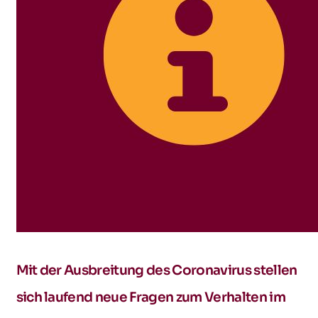
Mit der Ausbreitung des Coronavirus stellen
sich laufend neue Fragen zum Verhalten im