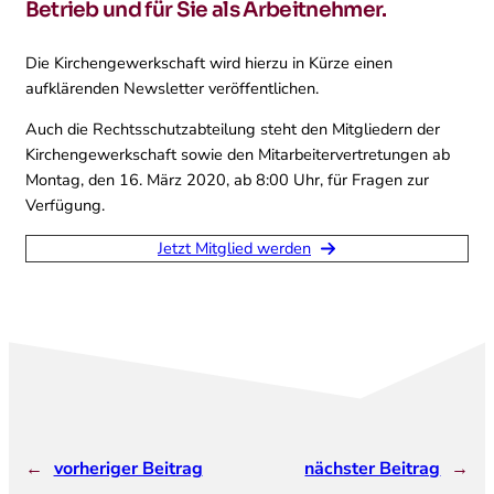
Betrieb und für Sie als Arbeitnehmer.
Die Kirchengewerkschaft wird hierzu in Kürze einen
aufklärenden Newsletter veröffentlichen.
Auch die Rechtsschutzabteilung steht den Mitgliedern der
Kirchengewerkschaft sowie den Mitarbeitervertretungen ab
Montag, den 16. März 2020, ab 8:00 Uhr, für Fragen zur
Verfügung.
Jetzt Mitglied werden
←
vorheriger Beitrag
nächster Beitrag
→