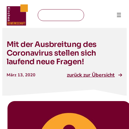
Mitglied werden
Mit der Ausbreitung des
Coronavirus stellen sich
laufend neue Fragen!
zurück zur Übersicht
März 13, 2020