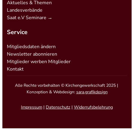
Aktuelles & Themen
Landesverbände
Saat e.V Seminare →
Service
Mitgliedsdaten ändern
Newsletter abonnieren
Mitglieder werben Mitglieder
Kontakt
Alle Rechte vorbehalten © Kirchengewerkschaft 2025 |
Konzeption & Webdesign:
sara.grafikdesign
Impressum
|
Datenschutz
|
Widerrufsbelehrung