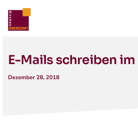
E-Mails schreiben im
Dezember 28, 2018