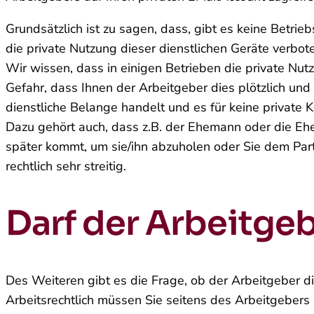
Grundsätzlich ist zu sagen, dass, gibt es keine Betrie
die private Nutzung dieser dienstlichen Geräte verbot
Wir wissen, dass in einigen Betrieben die private Nutz
Gefahr, dass Ihnen der Arbeitgeber dies plötzlich und 
dienstliche Belange handelt und es für keine private K
Dazu gehört auch, dass z.B. der Ehemann oder die Ehef
später kommt, um sie/ihn abzuholen oder Sie dem Part
rechtlich sehr streitig.
Darf der Arbeitge
Des Weiteren gibt es die Frage, ob der Arbeitgeber d
Arbeitsrechtlich müssen Sie seitens des Arbeitgebers d