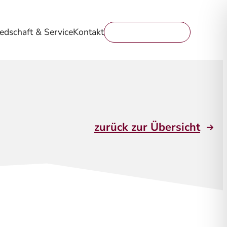
iedschaft & Service
Kontakt
Mitglied werden
zurück zur Übersicht