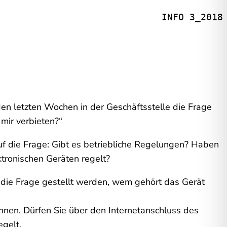
INFO 3_2018
 den letzten Wochen in der Geschäftsstelle die Frage
 mir verbieten?“
uf die Frage: Gibt es betriebliche Regelungen? Haben
ktronischen Geräten regelt?
l die Frage gestellt werden, wem gehört das Gerät
nnen. Dürfen Sie über den Internetanschluss des
egelt.