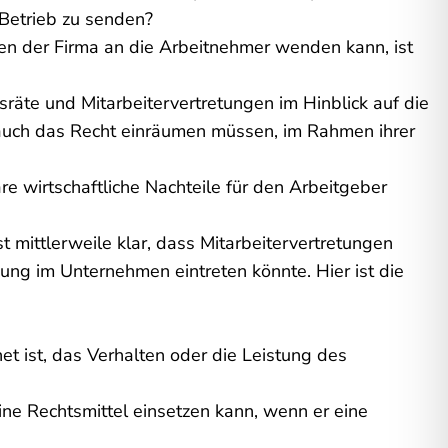
 Betrieb zu senden?
sen der Firma an die Arbeitnehmer wenden kann, ist
räte und Mitarbeitervertretungen im Hinblick auf die
r auch das Recht einräumen müssen, im Rahmen ihrer
re wirtschaftliche Nachteile für den Arbeitgeber
 mittlerweile klar, dass Mitarbeitervertretungen
ng im Unternehmen eintreten könnte. Hier ist die
et ist, das Verhalten oder die Leistung des
ne Rechtsmittel einsetzen kann, wenn er eine