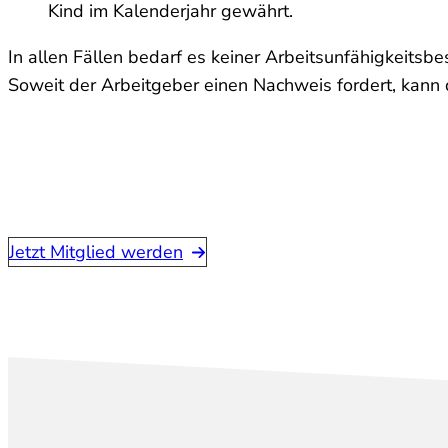
Kind im Kalenderjahr gewährt.
In allen Fällen bedarf es keiner Arbeitsunfähigkeitsb
Soweit der Arbeitgeber einen Nachweis fordert, kann 
Jetzt Mitglied werden