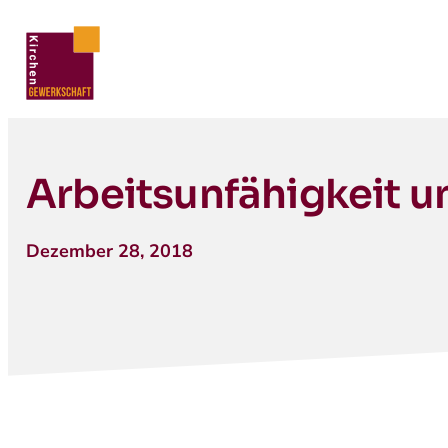
Arbeitsunfähigkeit 
Dezember 28, 2018