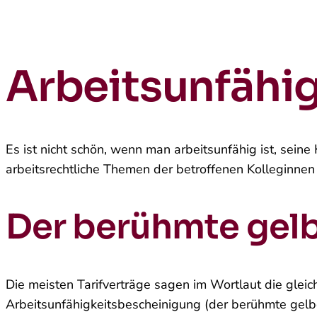
Arbeitsunfähi
Es ist nicht schön, wenn man arbeitsunfähig ist, seine 
arbeitsrechtliche Themen der betroffenen Kolleginnen
Der berühmte gelb
Die meisten Tarifverträge sagen im Wortlaut die glei
Arbeitsunfähigkeitsbescheinigung (der berühmte gelbe