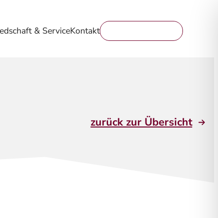
iedschaft & Service
Kontakt
Mitglied werden
zurück zur Übersicht