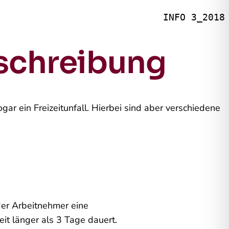
INFO 3_2018
kschreibung
gar ein Freizeitunfall. Hierbei sind aber verschiedene
der Arbeitnehmer eine
it länger als 3 Tage dauert.