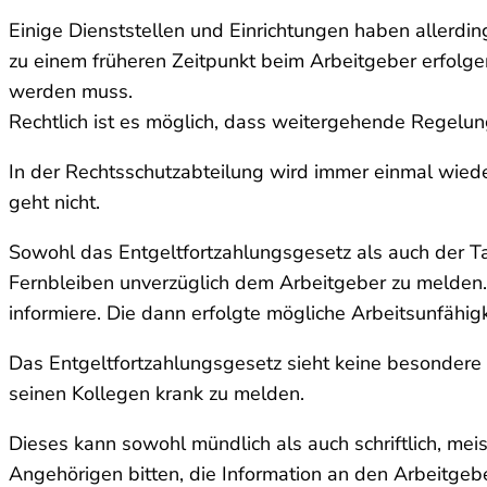
Einige Dienststellen und Einrichtungen haben allerd
zu einem früheren Zeitpunkt beim Arbeitgeber erfolgen
werden muss.
Rechtlich ist es möglich, dass weitergehende Regelun
In der Rechtsschutzabteilung wird immer einmal wieder
geht nicht.
Sowohl das Entgeltfortzahlungsgesetz als auch der Tar
Fernbleiben unverzüglich dem Arbeitgeber zu melden. 
informiere. Die dann erfolgte mögliche Arbeitsunfäh
Das Entgeltfortzahlungsgesetz sieht keine besondere 
seinen Kollegen krank zu melden.
Dieses kann sowohl mündlich als auch schriftlich, meis
Angehörigen bitten, die Information an den Arbeitgeb