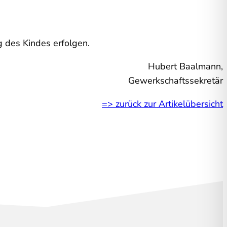
g des Kindes erfolgen.
Hubert Baalmann,
Gewerkschaftssekretär
=> zurück zur Artikelübersicht