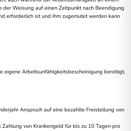
hub der Weisung auf einen Zeitpunkt nach Beendigung
nd erforderlich ist und ihm zugemutet werden kann
ne eigene Arbeitsunfähigkeitsbescheinigung benötigt,
derjahr Anspruch auf eine bezahlte Freistellung von
t Zahlung von Krankengeld für bis zu 10 Tagen pro