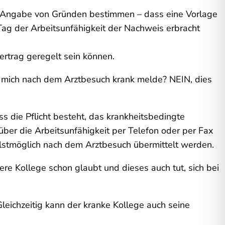
ne Angabe von Gründen bestimmen – dass eine Vorlage
Tag der Arbeitsunfähigkeit der Nachweis erbracht
ertrag geregelt sein können.
e, mich nach dem Arztbesuch krank melde? NEIN, dies
s die Pflicht besteht, das krankheitsbedingte
ber die Arbeitsunfähigkeit per Telefon oder per Fax
lstmöglich nach dem Arztbesuch übermittelt werden.
re Kollege schon glaubt und dieses auch tut, sich bei
Gleichzeitig kann der kranke Kollege auch seine