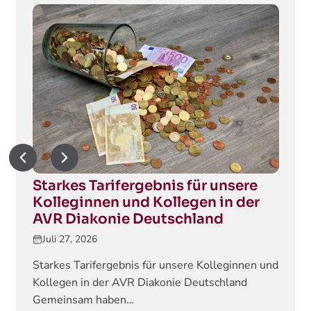
Starkes Tarifergebnis für unsere
Kolleginnen und Kollegen in der
AVR Diakonie Deutschland
Juli 27, 2026
Starkes Tarifergebnis für unsere Kolleginnen und
Kollegen in der AVR Diakonie Deutschland
Gemeinsam haben…