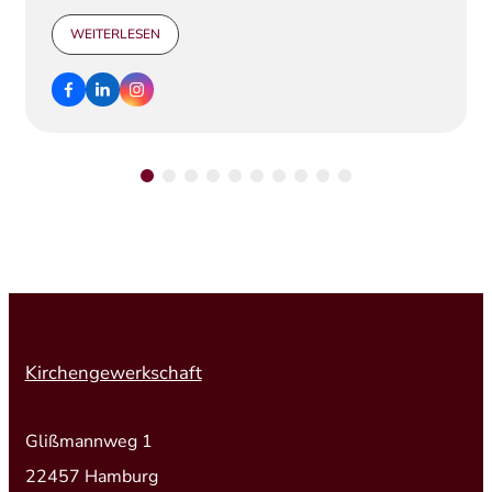
WEITERLESEN
Kirchengewerkschaft
Glißmannweg 1
22457 Hamburg