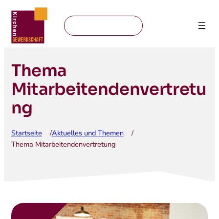
Mitglied werden
Thema
Mitarbeitendenvertretu
ng
Startseite
Aktuelles und Themen
/
/
Thema Mitarbeitendenvertretung