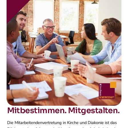
Mitbestimmen. Mitgestalten.
Die Mitarbeitendenvertretung in Kirche und Diakonie ist das