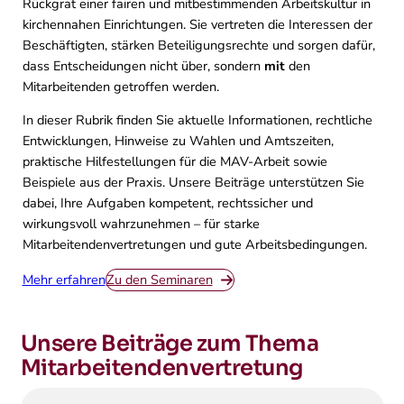
Rückgrat einer fairen und mitbestimmenden Arbeitskultur in
kirchennahen Einrichtungen. Sie vertreten die Interessen der
Beschäftigten, stärken Beteiligungsrechte und sorgen dafür,
dass Entscheidungen nicht über, sondern
mit
den
Mitarbeitenden getroffen werden.
In dieser Rubrik finden Sie aktuelle Informationen, rechtliche
Entwicklungen, Hinweise zu Wahlen und Amtszeiten,
praktische Hilfestellungen für die MAV-Arbeit sowie
Beispiele aus der Praxis. Unsere Beiträge unterstützen Sie
dabei, Ihre Aufgaben kompetent, rechtssicher und
wirkungsvoll wahrzunehmen – für starke
Mitarbeitendenvertretungen und gute Arbeitsbedingungen.
Mehr erfahren
Zu den Seminaren
Unsere Beiträge zum Thema
Mitarbeitendenvertretung