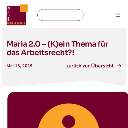
Mitglied werden
Maria 2.0 – (K)ein Thema für
das Arbeitsrecht?!
zurück zur Übersicht
Mai 13, 2019