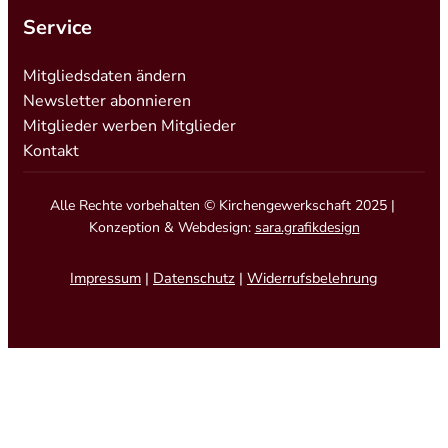
Service
Mitgliedsdaten ändern
Newsletter abonnieren
Mitglieder werben Mitglieder
Kontakt
Alle Rechte vorbehalten © Kirchengewerkschaft 2025 |
Konzeption & Webdesign:
sara.grafikdesign
Impressum
|
Datenschutz
|
Widerrufsbelehrung