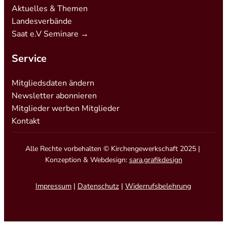
Aktuelles & Themen
Landesverbände
Saat e.V Seminare →
Service
Mitgliedsdaten ändern
Newsletter abonnieren
Mitglieder werben Mitglieder
Kontakt
Alle Rechte vorbehalten © Kirchengewerkschaft 2025 |
Konzeption & Webdesign:
sara.grafikdesign
Impressum
|
Datenschutz
|
Widerrufsbelehrung