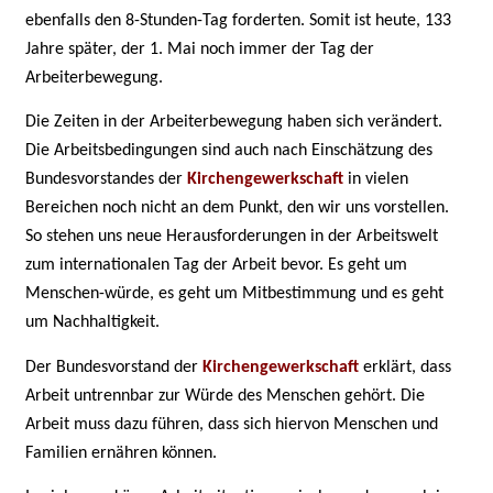
ebenfalls den 8-Stunden-Tag forderten. Somit ist heute, 133
Jahre später, der 1. Mai noch immer der Tag der
Arbeiterbewegung.
Die Zeiten in der Arbeiterbewegung haben sich verändert.
Die Arbeitsbedingungen sind auch nach Einschätzung des
Bundesvorstandes der
Kirchengewerkschaft
in vielen
Bereichen noch nicht an dem Punkt, den wir uns vorstellen.
So stehen uns neue Herausforderungen in der Arbeitswelt
zum internationalen Tag der Arbeit bevor. Es geht um
Menschen-würde, es geht um Mitbestimmung und es geht
um Nachhaltigkeit.
Der Bundesvorstand der
Kirchengewerkschaft
erklärt, dass
Arbeit untrennbar zur Würde des Menschen gehört. Die
Arbeit muss dazu führen, dass sich hiervon Menschen und
Familien ernähren können.