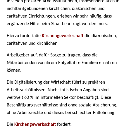
In vielen prekären Arbeitssituationen, insbesondere auch in
nichttarifgebundenen kirchlichen, diakonischen und
caritativen Einrichtungen, erleben wir sehr häufig, dass
ergänzende Hilfe beim Staat beantragt werden muss.
Hierzu fordert die
Kirchengewerkschaft
die diakonischen,
caritativen und kirchlichen
Arbeitgeber auf, dafür Sorge zu tragen, dass die
Mitarbeitenden von ihrem Entgelt ihre Familien ernähren
können.
Die Digitalisierung der Wirtschaft führt zu prekären
Arbeitsverhältnissen. Nach statistischen Angaben sind
weltweit 60 % im informellen Sektor beschäftigt. Diese
Beschäftigungsverhältnisse sind ohne soziale Absicherung,
ohne Arbeitsrechte und dieses bei schlechter Entlohnung.
Die
Kirchengewerkschaft
fordert: