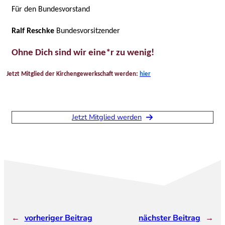
Für den Bundesvorstand
Ralf Reschke
Bundesvorsitzender
Ohne Dich sind wir eine*r zu wenig!
Jetzt Mitglied der Kirchengewerkschaft werden:
hier
Jetzt Mitglied werden
←
vorheriger Beitrag
nächster Beitrag
→