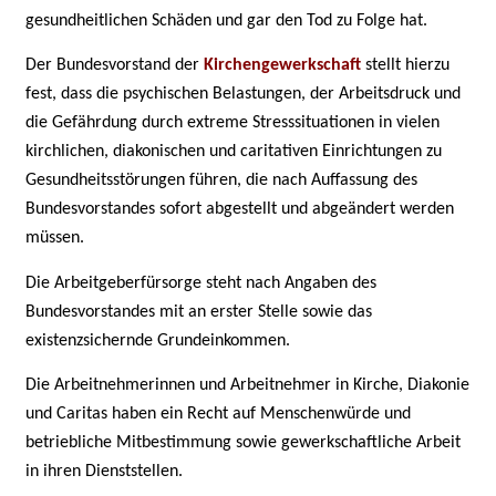
gesundheitlichen Schäden und gar den Tod zu Folge hat.
Der Bundesvorstand der
Kirchengewerkschaft
stellt hierzu
fest, dass die psychischen Belastungen, der Arbeitsdruck und
die Gefährdung durch extreme Stresssituationen in vielen
kirchlichen, diakonischen und caritativen Einrichtungen zu
Gesundheitsstörungen führen, die nach Auffassung des
Bundesvorstandes sofort abgestellt und abgeändert werden
müssen.
Die Arbeitgeberfürsorge steht nach Angaben des
Bundesvorstandes mit an erster Stelle sowie das
existenzsichernde Grundeinkommen.
Die Arbeitnehmerinnen und Arbeitnehmer in Kirche, Diakonie
und Caritas haben ein Recht auf Menschenwürde und
betriebliche Mitbestimmung sowie gewerkschaftliche Arbeit
in ihren Dienststellen.