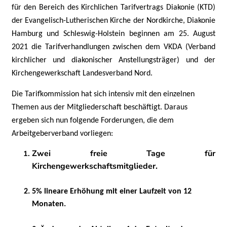
für den Bereich des Kirchlichen Tarifvertrags Diakonie (KTD)
der Evangelisch-Lutherischen Kirche der Nordkirche, Diakonie
Hamburg und Schleswig-Holstein beginnen am 25. August
2021 die Tarifverhandlungen zwischen dem VKDA (Verband
kirchlicher und diakonischer Anstellungsträger) und der
Kirchengewerkschaft Landesverband Nord.
Die Tarifkommission hat sich intensiv mit den einzelnen
Themen aus der Mitgliederschaft beschäftigt. Daraus
ergeben sich nun folgende Forderungen, die dem
Arbeitgeberverband vorliegen:
Zwei freie Tage für
Kirchengewerkschaftsmitglieder.
5% lineare Erhöhung mit einer Laufzeit von 12
Monaten.