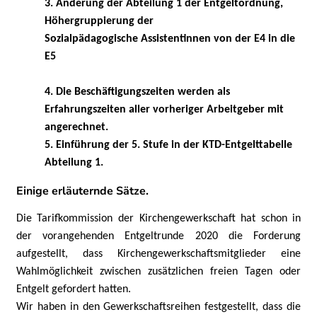
3.
Änderung der Abteilung 1 der Entgelt
ordnung,
Höhergruppierung der
Sozialpädagogische Assistentinnen von
der E4 in die
E5
4. Die Beschäftigungszeiten werden als
Erfahrungszeiten aller vorheriger Arbeitgeber mit
angerechnet.
5.
Einführung der 5. Stufe in der KTD-Entgelttabelle
Abteilung 1.
Einige erläuternde Sätze.
Die Tarifkommission der Kirchengewerkschaft hat schon in
der vorangehenden Entgeltrunde 2020 die Forderung
aufgestellt, dass Kirchengewerkschaftsmitglieder eine
Wahlmöglichkeit zwischen zusätzlichen freien Tagen
oder
Entgelt gefordert hatten.
Wir haben in den Gewerkschaftsreihen festgestellt, dass die