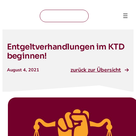
Mitglied werden
Entgeltverhandlungen im KTD
beginnen!
zurück zur Übersicht
August 4, 2021