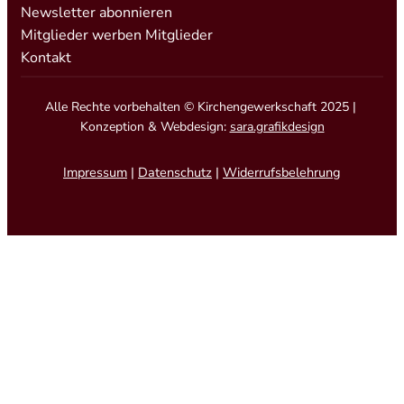
Newsletter abonnieren
Mitglieder werben Mitglieder
Kontakt
Alle Rechte vorbehalten © Kirchengewerkschaft 2025 |
Konzeption & Webdesign:
sara.grafikdesign
Impressum
|
Datenschutz
|
Widerrufsbelehrung