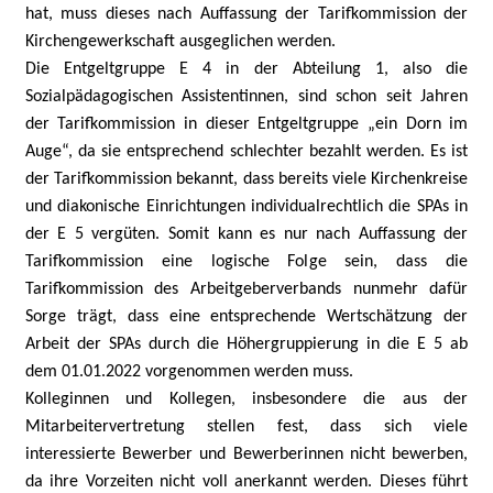
hat, muss dieses nach Auffassung der Tarifkommission der
Kirchengewerkschaft ausgeglichen werden.
Die Entgeltgruppe E 4 in der Abteilung 1, also die
Sozialpädagogischen Assistentinnen, sind schon seit Jahren
der Tarifkommission in dieser Entgeltgruppe „ein Dorn im
Auge“, da sie entsprechend schlechter bezahlt werden. Es ist
der Tarifkommission bekannt, dass bereits viele Kirchenkreise
und diakonische Einrichtungen individualrechtlich die SPAs in
der E 5 vergüten. Somit kann es nur nach Auffassung der
Tarifkommission eine logische Folge sein, dass die
Tarifkommission des Arbeitgeberverbands nunmehr dafür
Sorge trägt, dass eine entsprechende Wertschätzung der
Arbeit der SPAs durch die Höhergruppierung in die E 5 ab
dem 01.01.2022 vorgenommen werden muss.
Kolleginnen und Kollegen, insbesondere die aus der
Mitarbeitervertretung stellen fest, dass sich viele
interessierte Bewerber und Bewerberinnen nicht bewerben,
da ihre Vorzeiten nicht voll anerkannt werden. Dieses führt