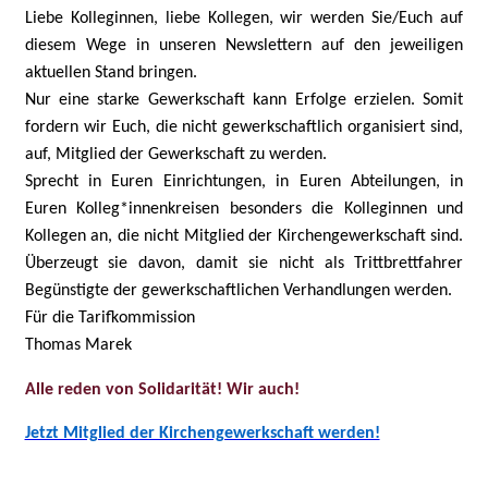
Liebe Kolleginnen, liebe Kollegen, wir werden Sie/Euch auf
diesem Wege in unseren Newslettern auf den jeweiligen
aktuellen Stand bringen.
Nur eine starke Gewerkschaft kann Erfolge erzielen. Somit
fordern wir Euch, die nicht gewerkschaftlich organisiert sind,
auf, Mitglied der Gewerkschaft zu werden.
Sprecht in Euren Einrichtungen, in Euren Abteilungen, in
Euren Kolleg*innenkreisen besonders die Kolleginnen und
Kollegen an, die nicht Mitglied der Kirchengewerkschaft sind.
Überzeugt sie davon, damit sie nicht als Trittbrettfahrer
Begünstigte der gewerkschaftlichen Verhandlungen werden.
Für die Tarifkommission
Thomas Marek
Alle reden von Solidarität! Wir auch!
Jetzt Mitglied der Kirchengewerkschaft werden!