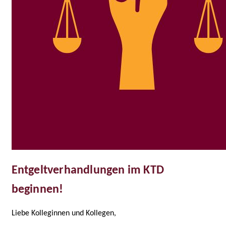
Entgeltverhandlungen im KTD
beginnen!
Liebe Kolleginnen und Kollegen,