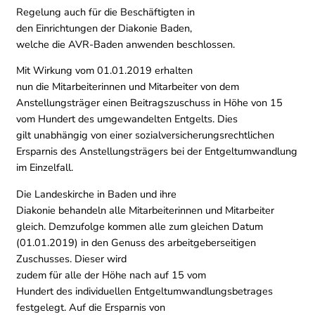
Regelung auch für die Beschäftigten in
den Einrichtungen der Diakonie Baden,
welche die AVR-Baden anwenden beschlossen.
Mit Wirkung vom 01.01.2019 erhalten
nun die Mitarbeiterinnen und Mitarbeiter von dem
Anstellungsträger einen Beitragszuschuss in Höhe von 15
vom Hundert des umgewandelten Entgelts. Dies
gilt unabhängig von einer sozialversicherungsrechtlichen
Ersparnis des Anstellungsträgers bei der Entgeltumwandlung
im Einzelfall.
Die Landeskirche in Baden und ihre
Diakonie behandeln alle Mitarbeiterinnen und Mitarbeiter
gleich. Demzufolge kommen alle zum gleichen Datum
(01.01.2019) in den Genuss des arbeitgeberseitigen
Zuschusses. Dieser wird
zudem für alle der Höhe nach auf 15 vom
Hundert des individuellen Entgeltumwandlungsbetrages
festgelegt. Auf die Ersparnis von