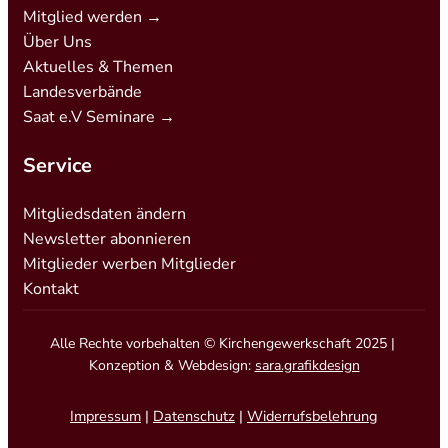
Mitglied werden →
Über Uns
Aktuelles & Themen
Landesverbände
Saat e.V Seminare →
Service
Mitgliedsdaten ändern
Newsletter abonnieren
Mitglieder werben Mitglieder
Kontakt
Alle Rechte vorbehalten © Kirchengewerkschaft 2025 |
Konzeption & Webdesign:
sara.grafikdesign
Impressum
|
Datenschutz
|
Widerrufsbelehrung