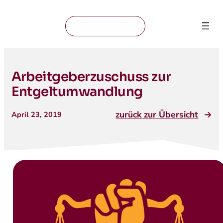
Mitglied werden
Arbeitgeberzuschuss zur
Entgeltumwandlung
zurück zur Übersicht
April 23, 2019