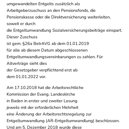
umgewandelten Entgelts zusätzlich als
Arbeitgeberzuschuss an den Pensionsfonds, die
Pensionskasse oder die Direktversicherung weiterleiten,
soweit er durch
die Entgeltumwandlung Sozialversicherungsbeiträge einspart.
Dieser Zuschuss
ist gem. §26a BetrAVG ab dem 01.01.2019
für alle ab diesem Datum abgeschlossenen
Entgeltumwandlungsvereinbarungen zu zahlen. Für
Altverträge sieht dies
der Gesetzgeber verpflichtend erst ab
dem 01.01.2022 vor.
Am 17.10.2018 hat die Arbeitsrechtliche
Kommission der Evang. Landeskirche
in Baden in erster und zweiter Lesung
jeweils mit der erforderlichen Mehrheit
eine Änderung der Arbeitsrechtsregelung zur
Entgeltumwandlung (AR-Entgeltumwandlung) beschlossen.
Und am 5. Dezember 2018 wurde diese