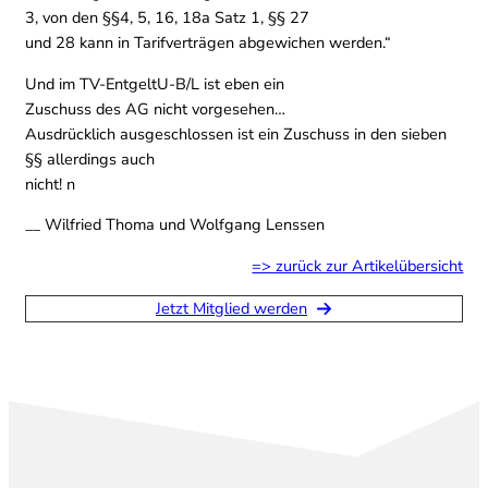
3, von den §§4, 5, 16, 18a Satz 1, §§ 27
und 28 kann in Tarifverträgen abgewichen werden.“
Und im TV-EntgeltU-B/L ist eben ein
Zuschuss des AG nicht vorgesehen…
Ausdrücklich ausgeschlossen ist ein Zuschuss in den sieben
§§ allerdings auch
nicht! n
__ Wilfried Thoma und Wolfgang Lenssen
=> zurück zur Artikelübersicht
Jetzt Mitglied werden