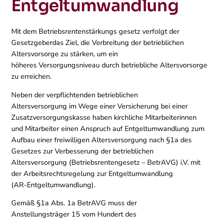
Entgeltumwandlung
Mit dem Betriebsrentenstärkungs gesetz verfolgt der
Gesetzgeberdas Ziel, die Verbreitung der betrieblichen
Altersvorsorge zu stärken, um ein
höheres Versorgungsniveau durch betriebliche Altersvorsorge
zu erreichen.
Neben der verpflichtenden betrieblichen
Altersversorgung im Wege einer Versicherung bei einer
Zusatzversorgungskasse haben kirchliche Mitarbeiterinnen
und Mitarbeiter einen Anspruch auf Entgeltumwandlung zum
Aufbau einer freiwilligen Altersversorgung nach §1a des
Gesetzes zur Verbesserung der betrieblichen
Altersversorgung (Betriebsrentengesetz – BetrAVG) i.V. mit
der Arbeitsrechtsregelung zur Entgeltumwandlung
(AR-Entgeltumwandlung).
Gemäß §1a Abs. 1a BetrAVG muss der
Anstellungsträger 15 vom Hundert des