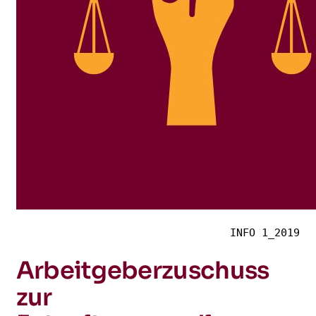
INFO 1_2019
Arbeitgeberzuschuss
zur