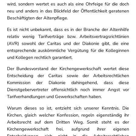
wird, sondern wertet es auch als eine Ohrfeige für die doch
neu und anders in das Blickfeld der Öffentlichkeit geratenen
Beschäftigten der Altenpflege.
Es ist nicht unbekannt, dass es in der Branche der Altenhilfe
relativ wenig Tarifverträge bzw. Arbeitsvertragsrichtlinien
(AVR) sowohl der Caritas und der Diakonie gibt, die eine
entsprechende auskömmliche Vergütung für die Kolleginnen
und Kollegen rechtlich garantiert.
Der Bundesvorstand der Kirchengewerkschaft wertet diese
Entscheidung der Caritas sowie der Arbeitsrechtlichen
Kommission der Diakonie dahingehend, dass diese
Dienstgebervertreter offensichtlich noch immer Angst vor
Tarifverhandlungen und Gewerkschaften haben.
Warum dieses so ist, entzieht sich unserer Kenntnis. Die
Kirchen, gleich welcher Konfession, regeln eigenständig ihr
Arbeitsrecht auf dem Dritten Weg. Somit steht es der
Kirchengewerkschaft frei, aufgrund ihrer eigenen
Entscheidungen, sich nicht in die Arbeitsrechtlichen