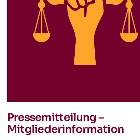
Pressemitteilung –
Mitgliederinformation