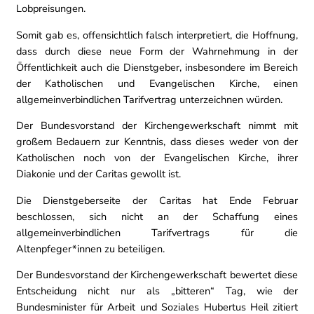
Lobpreisungen.
Somit gab es, offensichtlich falsch interpretiert, die Hoffnung,
dass durch diese neue Form der Wahrnehmung in der
Öffentlichkeit auch die Dienstgeber, insbesondere im Bereich
der Katholischen und Evangelischen Kirche, einen
allgemeinverbindlichen Tarifvertrag unterzeichnen würden.
Der Bundesvorstand der Kirchengewerkschaft nimmt mit
großem Bedauern zur Kenntnis, dass dieses weder von der
Katholischen noch von der Evangelischen Kirche, ihrer
Diakonie und der Caritas gewollt ist.
Die Dienstgeberseite der Caritas hat Ende Februar
beschlossen, sich nicht an der Schaffung eines
allgemeinverbindlichen Tarifvertrags für die
Altenpfeger*innen zu beteiligen.
Der Bundesvorstand der Kirchengewerkschaft bewertet diese
Entscheidung nicht nur als „bitteren“ Tag, wie der
Bundesminister für Arbeit und Soziales Hubertus Heil zitiert