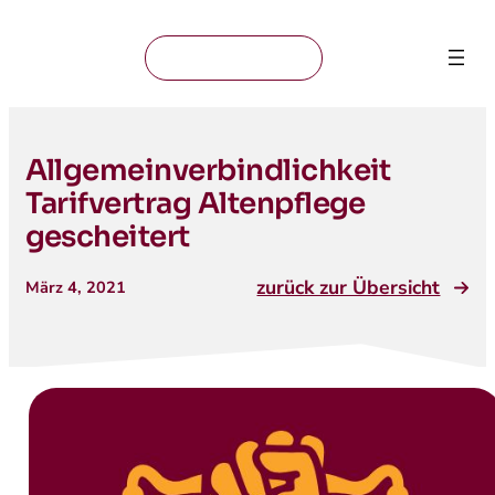
Mitglied werden
Allgemeinverbindlichkeit
Tarifvertrag Altenpflege
gescheitert
zurück zur Übersicht
März 4, 2021