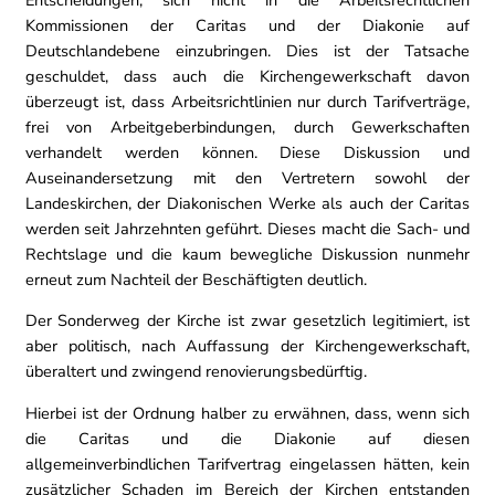
Kommissionen der Caritas und der Diakonie auf
Deutschlandebene einzubringen. Dies ist der Tatsache
geschuldet, dass auch die Kirchengewerkschaft davon
überzeugt ist, dass Arbeitsrichtlinien nur durch Tarifverträge,
frei von Arbeitgeberbindungen, durch Gewerkschaften
verhandelt werden können. Diese Diskussion und
Auseinandersetzung mit den Vertretern sowohl der
Landeskirchen, der Diakonischen Werke als auch der Caritas
werden seit Jahrzehnten geführt. Dieses macht die Sach- und
Rechtslage und die kaum bewegliche Diskussion nunmehr
erneut zum Nachteil der Beschäftigten deutlich.
Der Sonderweg der Kirche ist zwar gesetzlich legitimiert, ist
aber politisch, nach Auffassung der Kirchengewerkschaft,
überaltert und zwingend renovierungsbedürftig.
Hierbei ist der Ordnung halber zu erwähnen, dass, wenn sich
die Caritas und die Diakonie auf diesen
allgemeinverbindlichen Tarifvertrag eingelassen hätten, kein
zusätzlicher Schaden im Bereich der Kirchen entstanden