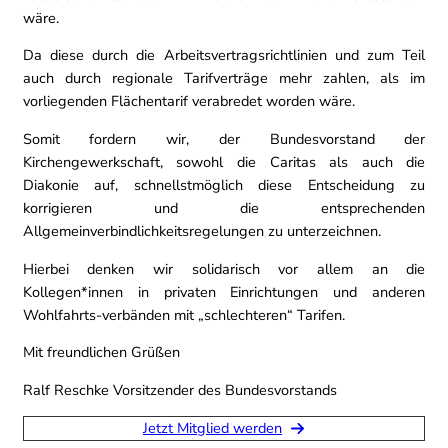
wäre.
Da diese durch die Arbeitsvertragsrichtlinien und zum Teil
auch durch regionale Tarifverträge mehr zahlen, als im
vorliegenden Flächentarif verabredet worden wäre.
Somit fordern wir, der Bundesvorstand der
Kirchengewerkschaft, sowohl die Caritas als auch die
Diakonie auf, schnellstmöglich diese Entscheidung zu
korrigieren und die entsprechenden
Allgemeinverbindlichkeitsregelungen zu unterzeichnen.
Hierbei denken wir solidarisch vor allem an die
Kollegen*innen in privaten Einrichtungen und anderen
Wohlfahrts-verbänden mit „schlechteren“ Tarifen.
Mit freundlichen Grüßen
Ralf Reschke Vorsitzender des Bundesvorstands
Jetzt Mitglied werden