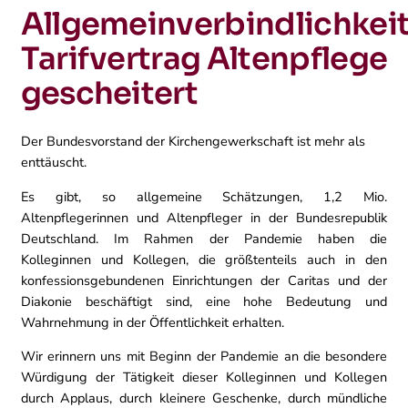
Allgemeinverbindlichkei
Tarifvertrag Altenpflege
gescheitert
Der Bundesvorstand der Kirchengewerkschaft ist mehr als
enttäuscht.
Es gibt, so allgemeine Schätzungen, 1,2 Mio.
Altenpflegerinnen und Altenpfleger in der Bundesrepublik
Deutschland. Im Rahmen der Pandemie haben die
Kolleginnen und Kollegen, die größtenteils auch in den
konfessionsgebundenen Einrichtungen der Caritas und der
Diakonie beschäftigt sind, eine hohe Bedeutung und
Wahrnehmung in der Öffentlichkeit erhalten.
Wir erinnern uns mit Beginn der Pandemie an die besondere
Würdigung der Tätigkeit dieser Kolleginnen und Kollegen
durch Applaus, durch kleinere Geschenke, durch mündliche