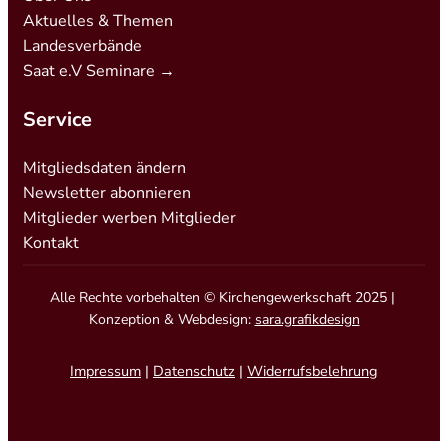
Aktuelles & Themen
Landesverbände
Saat e.V Seminare →
Service
Mitgliedsdaten ändern
Newsletter abonnieren
Mitglieder werben Mitglieder
Kontakt
Alle Rechte vorbehalten © Kirchengewerkschaft 2025 |
Konzeption & Webdesign:
sara.grafikdesign
Impressum
|
Datenschutz
|
Widerrufsbelehrung