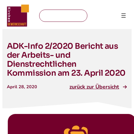
Mitglied werden
ADK-Info 2/2020 Bericht aus
der Arbeits- und
Dienstrechtlichen
Kommission am 23. April 2020
zurück zur Übersicht
April 28, 2020