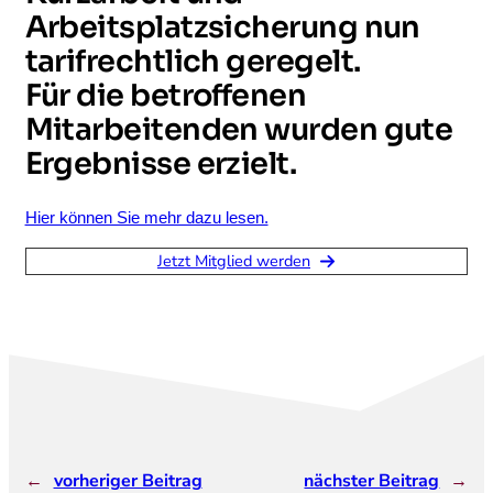
Arbeitsplatzsicherung nun
tarifrechtlich geregelt.
Für die betroffenen
Mitarbeitenden wurden gute
Ergebnisse erzielt.
Hier können Sie mehr dazu lesen.
Jetzt Mitglied werden
←
vorheriger Beitrag
nächster Beitrag
→