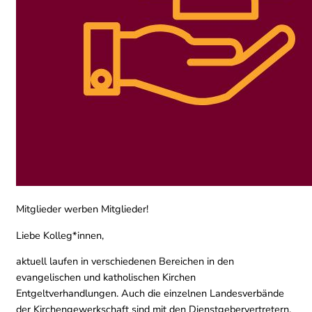
Mitglieder werben Mitglieder!
Liebe Kolleg*innen,
aktuell laufen in verschiedenen Bereichen in den
evangelischen und katholischen Kirchen
Entgeltverhandlungen. Auch die einzelnen Landesverbände
der Kirchengewerkschaft sind mit den Dienstgebervertretern,