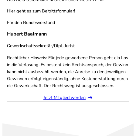
Hier geht es zum Beitrittsformular!
Für den Bundesvorstand
Hubert Baalmann
Gewerkschaftssekretär/Dipl.-Jurist
Rechtlicher Hinweis: Für jede geworbene Person geht ein Los
in die Verlosung. Es besteht kein Rechtsanspruch, der Gewinn
kann nicht ausbezahlt werden, die Anreise zu den jeweiligen
Gewinnen erfolgt eigenständig, ohne Kostenerstattung durch
die Gewerkschaft. Der Rechtsweg ist ausgeschlossen.
Jetzt Mitglied werden