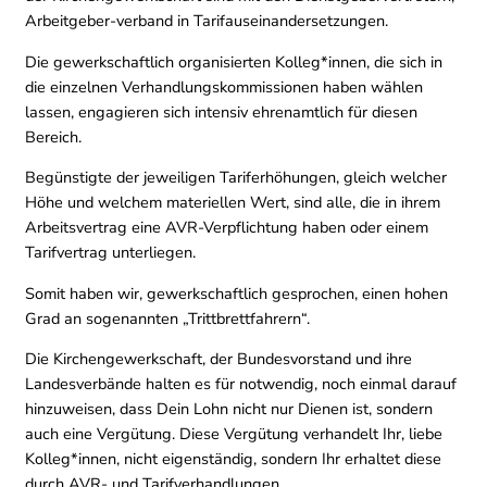
Arbeitgeber-verband in Tarifauseinandersetzungen.
Die gewerkschaftlich organisierten Kolleg*innen, die sich in
die einzelnen Verhandlungskommissionen haben wählen
lassen, engagieren sich intensiv ehrenamtlich für diesen
Bereich.
Begünstigte der jeweiligen Tariferhöhungen, gleich welcher
Höhe und welchem materiellen Wert, sind alle, die in ihrem
Arbeitsvertrag eine AVR-Verpflichtung haben oder einem
Tarifvertrag unterliegen.
Somit haben wir, gewerkschaftlich gesprochen, einen hohen
Grad an sogenannten „Trittbrettfahrern“.
Die Kirchengewerkschaft, der Bundesvorstand und ihre
Landesverbände halten es für notwendig, noch einmal darauf
hinzuweisen, dass Dein Lohn nicht nur Dienen ist, sondern
auch eine Vergütung. Diese Vergütung verhandelt Ihr, liebe
Kolleg*innen, nicht eigenständig, sondern Ihr erhaltet diese
durch AVR- und Tarifverhandlungen.