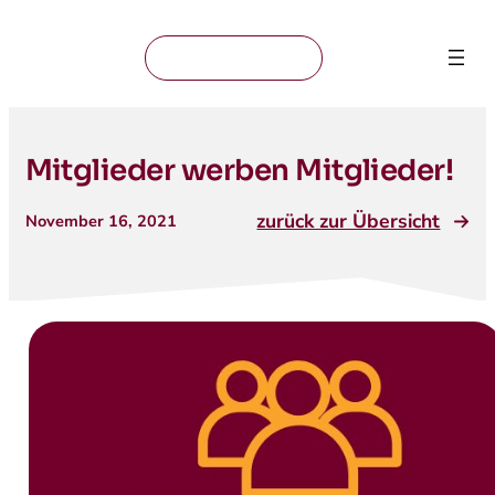
Mitglied werden
Mitglieder werben Mitglieder!
zurück zur Übersicht
November 16, 2021