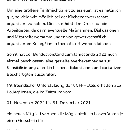
Um eine größere Tarifmächtigkeit zu erzielen, ist es natürlich
gut, so viele wie möglich bei der Kirchengewerkschaft
organisiert zu haben. Dieses erhöht den Druck auf die
Arbeitgeber, da dann eventuelle Maßnahmen, Diskussionen
und Mitarbeiterversammlungen von gewerkschaftlich
organisierten Kolleg*innen thematisiert werden können.
Somit hat der Bundesvorstand zum Jahresende 2021 noch
einmal beschlossen, eine gezielte Werbekampagne zur
Sensibilisierung aller kirchlichen, diakonischen und caritativen
Beschäftigten auszurufen.
Mit freundlicher Unterstützung der VCH-Hotels erhalten alle
Kolleg*innen, die im Zeitraum vom
01. November 2021 bis 31. Dezember 2021
ein neues Mitglied werben, die Möglichkeit, im Losverfahren je
einen Gutschein für