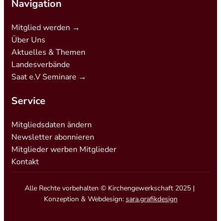
Navigation
Mitglied werden →
Über Uns
Aktuelles & Themen
Landesverbände
Saat e.V Seminare →
Service
Mitgliedsdaten ändern
Newsletter abonnieren
Mitglieder werben Mitglieder
Kontakt
Alle Rechte vorbehalten © Kirchengewerkschaft 2025 |
Konzeption & Webdesign:
sara.grafikdesign