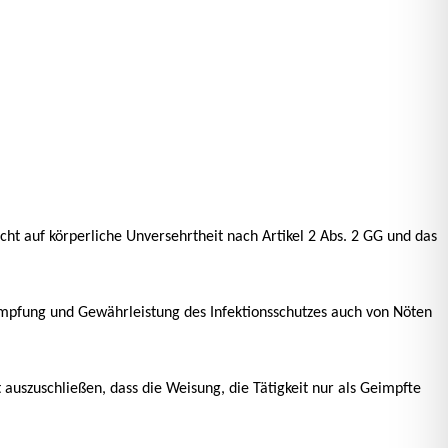
ht auf körperliche Unversehrtheit nach Artikel 2 Abs. 2 GG und das
ämpfung und Gewährleistung des Infektionsschutzes auch von Nöten
 auszuschließen, dass die Weisung, die Tätigkeit nur als Geimpfte