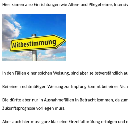
Hier kämen also Einrichtungen wie Alten- und Pflegeheime, Intensiv
In den Fällen einer solchen Weisung, sind aber selbstverständlic
Bei einer rechtmäßigen Weisung zur Impfung kommt bei einer Nichtb
Die dürfte aber nur in Ausnahmefällen in Betracht kommen, da zum
Zukunftsprognose vorliegen muss.
Aber auch hier muss ganz klar eine Einzelfallprüfung erfolgen und