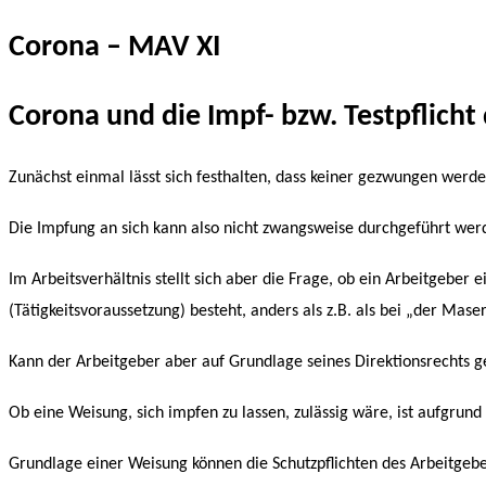
Corona – MAV XI
Corona und die Impf- bzw. Testpflich
Zunächst einmal lässt sich festhalten, dass keiner gezwungen werde
Die Impfung an sich kann also nicht zwangsweise durchgeführt wer
Im Arbeitsverhältnis stellt sich aber die Frage, ob ein Arbeitgebe
(Tätigkeitsvoraussetzung) besteht, anders als z.B. als bei „der Mase
Kann der Arbeitgeber aber auf Grundlage seines Direktionsrechts
Ob eine Weisung, sich impfen zu lassen, zulässig wäre, ist aufgrund
Grundlage einer Weisung können die Schutzpflichten des Arbeitgebers