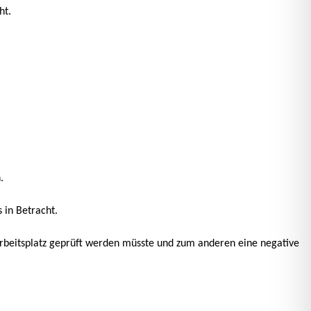
ht.
.
 in Betracht.
Arbeitsplatz geprüft werden müsste und zum anderen eine negative