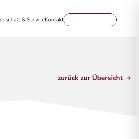
iedschaft & Service
Kontakt
Mitglied werden
zurück zur Übersicht