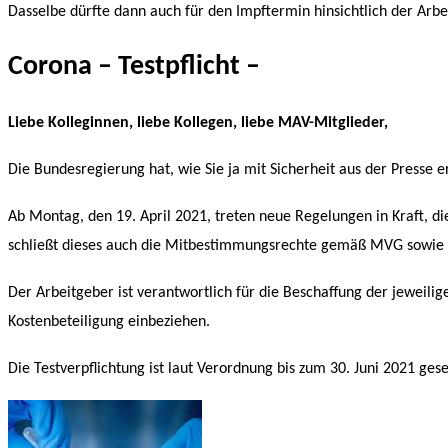
Dasselbe dürfte dann auch für den Impftermin hinsichtlich der Arbei
Corona – Testpflicht –
Liebe Kolleginnen, liebe Kollegen,
liebe MAV-Mitglieder,
Die Bundesregierung hat, wie Sie ja mit Sicherheit aus der Presse
Ab Montag, den 19. April 2021, treten neue Regelungen in Kraft, di
schließt dieses auch die Mitbestimmungsrechte gemäß MVG sowie
Der Arbeitgeber ist verantwortlich für die Beschaffung der jeweilig
Kostenbeteiligung einbeziehen.
Die Testverpflichtung ist laut Verordnung bis zum 30. Juni 2021 gese