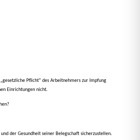
 „gesetzliche Pflicht“ des Arbeitnehmers zur Impfung
hen Einrichtungen nicht.
chen?
 und der Gesundheit seiner Belegschaft sicherzustellen.