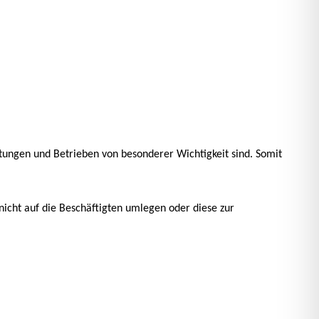
chtungen und Betrieben von besonderer Wichtigkeit sind. Somit
 nicht auf die Beschäftigten umlegen oder diese zur