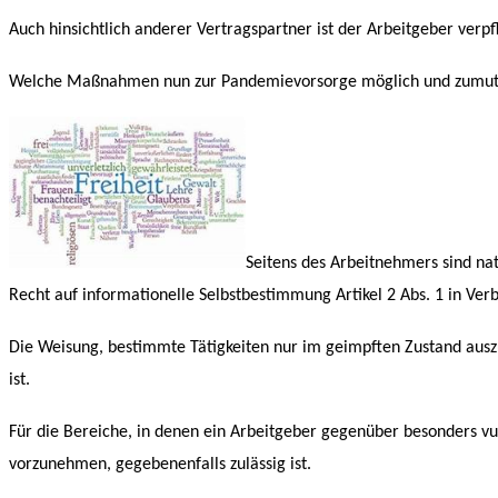
Auch hinsichtlich anderer Vertragspartner ist der Arbeitgeber verpf
Welche Maßnahmen nun zur Pandemievorsorge möglich und zumutbar 
Seitens des Arbeitnehmers sind nat
Recht auf informationelle Selbstbestimmung Artikel 2 Abs. 1 in Verb
Die Weisung, bestimmte Tätigkeiten nur im geimpften Zustand ausz
ist.
Für die Bereiche, in denen ein Arbeitgeber gegenüber besonders vuln
vorzunehmen, gegebenenfalls zulässig ist.