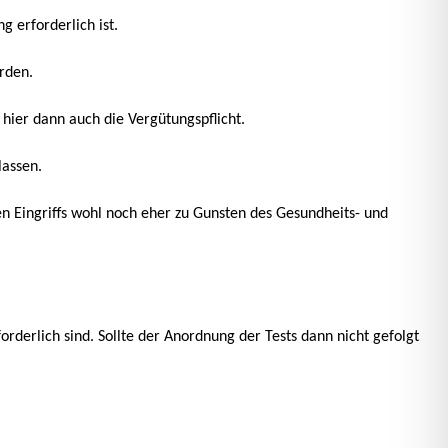
 erforderlich ist.
rden.
 hier dann auch die Vergütungspflicht.
lassen.
n Eingriffs wohl noch eher zu Gunsten des Gesundheits- und
orderlich sind. Sollte der Anordnung der Tests dann nicht gefolgt