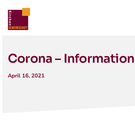
Corona – Information
April 16, 2021