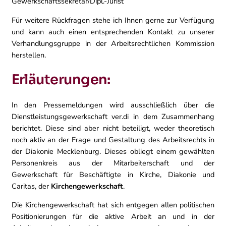
Gewerkschaftssekretär/Dipl.-Jurist
Für weitere Rückfragen stehe ich Ihnen gerne zur Verfügung
und kann auch einen entsprechenden Kontakt zu unserer
Verhandlungsgruppe in der Arbeitsrechtlichen Kommission
herstellen.
Erläuterungen:
In den Pressemeldungen wird ausschließlich über die
Dienstleistungsgewerkschaft ver.di in dem Zusammenhang
berichtet. Diese sind aber nicht beteiligt, weder theoretisch
noch aktiv an der Frage und Gestaltung des Arbeitsrechts in
der Diakonie Mecklenburg. Dieses obliegt einem gewählten
Personenkreis aus der Mitarbeiterschaft und der
Gewerkschaft für Beschäftigte in Kirche, Diakonie und
Caritas, der
Kirchengewerkschaft
.
Die Kirchengewerkschaft hat sich entgegen allen politischen
Positionierungen für die aktive Arbeit an und in der