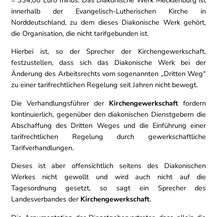
innerhalb der Evangelisch-Lutherischen Kirche in
Norddeutschland, zu dem dieses Diakonische Werk gehört,
die Organisation, die nicht tarifgebunden ist.
Hierbei ist, so der Sprecher der Kirchengewerkschaft,
festzustellen, dass sich das Diakonische Werk bei der
Änderung des Arbeitsrechts vom sogenannten „Dritten Weg“
zu einer tarifrechtlichen Regelung seit Jahren nicht bewegt.
Die Verhandlungsführer der
Kirchengewerkschaft
fordern
kontinuierlich, gegenüber den diakonischen Dienstgebern die
Abschaffung des Dritten Weges und die Einführung einer
tarifrechtlichen Regelung durch gewerkschaftliche
Tarifverhandlungen.
Dieses ist aber offensichtlich seitens des Diakonischen
Werkes nicht gewollt und wird auch nicht auf die
Tagesordnung gesetzt, so sagt ein Sprecher des
Landesverbandes der
Kirchengewerkschaft
.