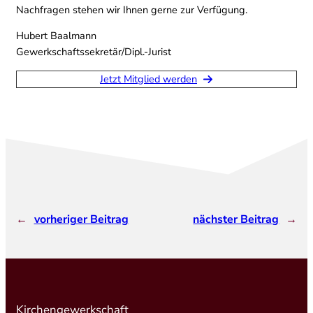
Nachfragen stehen wir Ihnen gerne zur Verfügung.
Hubert Baalmann
Gewerkschaftssekretär/Dipl.-Jurist
Jetzt Mitglied werden
←
vorheriger Beitrag
nächster Beitrag
→
Kirchengewerkschaft