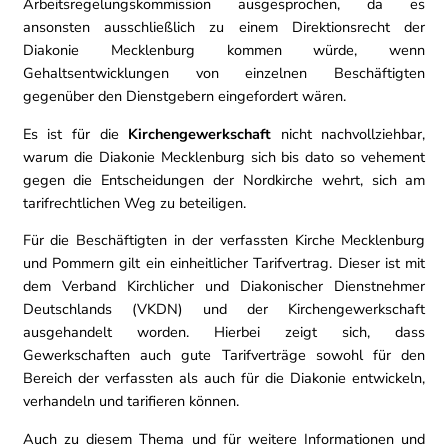
Arbeitsregelungskommission ausgesprochen, da es
ansonsten ausschließlich zu einem Direktionsrecht der
Diakonie Mecklenburg kommen würde, wenn
Gehaltsentwicklungen von einzelnen Beschäftigten
gegenüber den Dienstgebern eingefordert wären.
Es ist für die
Kirchengewerkschaft
nicht nachvollziehbar,
warum die Diakonie Mecklenburg sich bis dato so vehement
gegen die Entscheidungen der Nordkirche wehrt, sich am
tarifrechtlichen Weg zu beteiligen.
Für die Beschäftigten in der verfassten Kirche Mecklenburg
und Pommern gilt ein einheitlicher Tarifvertrag. Dieser ist mit
dem Verband Kirchlicher und Diakonischer Dienstnehmer
Deutschlands (VKDN) und der Kirchengewerkschaft
ausgehandelt worden. Hierbei zeigt sich, dass
Gewerkschaften auch gute Tarifverträge sowohl für den
Bereich der verfassten als auch für die Diakonie entwickeln,
verhandeln und tarifieren können.
Auch zu diesem Thema und für weitere Informationen und