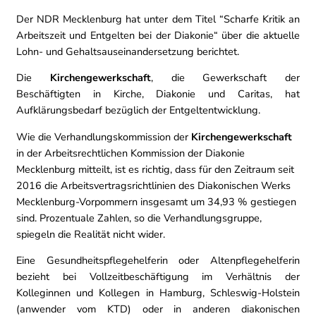
Der NDR Mecklenburg hat unter dem Titel “Scharfe Kritik an
Arbeitszeit und Entgelten bei der Diakonie“ über die aktuelle
Lohn- und Gehaltsauseinandersetzung berichtet.
Die
Kirchengewerkschaft
, die Gewerkschaft der
Beschäftigten in Kirche, Diakonie und Caritas, hat
Aufklärungsbedarf bezüglich der Entgeltentwicklung.
Wie die Verhandlungskommission der
Kirchengewerkschaft
in der Arbeitsrechtlichen Kommission der Diakonie
Mecklenburg mitteilt, ist es richtig, dass für den Zeitraum seit
2016 die Arbeitsvertragsrichtlinien des Diakonischen Werks
Mecklenburg-Vorpommern insgesamt um 34,93 % gestiegen
sind. Prozentuale Zahlen, so die Verhandlungsgruppe,
spiegeln die Realität nicht wider.
Eine Gesundheitspflegehelferin oder Altenpflegehelferin
bezieht bei Vollzeitbeschäftigung im Verhältnis der
Kolleginnen und Kollegen in Hamburg, Schleswig-Holstein
(anwender vom KTD) oder in anderen diakonischen