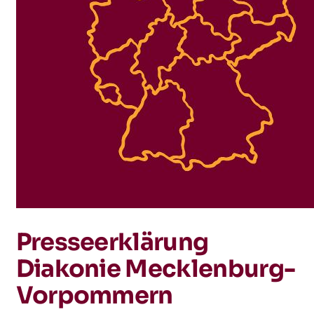
Presseerklärung
Diakonie Mecklenburg-
Vorpommern