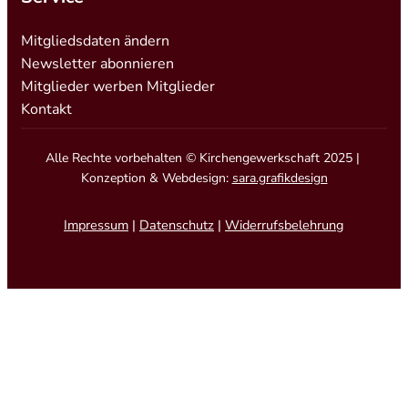
Mitgliedsdaten ändern
Newsletter abonnieren
Mitglieder werben Mitglieder
Kontakt
Alle Rechte vorbehalten © Kirchengewerkschaft 2025 |
Konzeption & Webdesign:
sara.grafikdesign
Impressum
|
Datenschutz
|
Widerrufsbelehrung