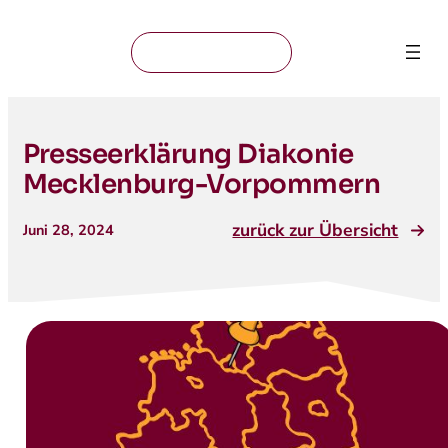
Mitglied werden
Presseerklärung Diakonie
Mecklenburg-Vorpommern
zurück zur Übersicht
Juni 28, 2024