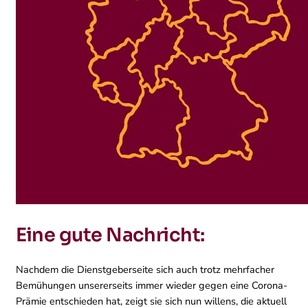
Eine gute Nachricht:
Nachdem die Dienstgeberseite sich auch trotz mehrfacher
Bemühungen unsererseits immer wieder gegen eine Corona-
Prämie entschieden hat, zeigt sie sich nun willens, die aktuell