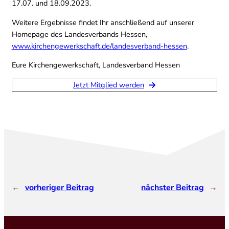
17.07. und 18.09.2023.
Weitere Ergebnisse findet Ihr anschließend auf unserer
Homepage des Landesverbands Hessen,
www.kirchengewerkschaft.de/landesverband-hessen
.
Eure Kirchengewerkschaft, Landesverband Hessen
Jetzt Mitglied werden
←
vorheriger Beitrag
nächster Beitrag
→