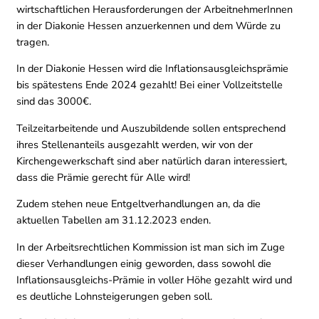
wirtschaftlichen Herausforderungen der ArbeitnehmerInnen
in der Diakonie Hessen anzuerkennen und dem Würde zu
tragen.
In der Diakonie Hessen wird die Inflationsausgleichsprämie
bis spätestens Ende 2024 gezahlt! Bei einer Vollzeitstelle
sind das 3000€.
Teilzeitarbeitende und Auszubildende sollen entsprechend
ihres Stellenanteils ausgezahlt werden, wir von der
Kirchengewerkschaft sind aber natürlich daran interessiert,
dass die Prämie gerecht für Alle wird!
Zudem stehen neue Entgeltverhandlungen an, da die
aktuellen Tabellen am 31.12.2023 enden.
In der Arbeitsrechtlichen Kommission ist man sich im Zuge
dieser Verhandlungen einig geworden, dass sowohl die
Inflationsausgleichs-Prämie in voller Höhe gezahlt wird und
es deutliche Lohnsteigerungen geben soll.