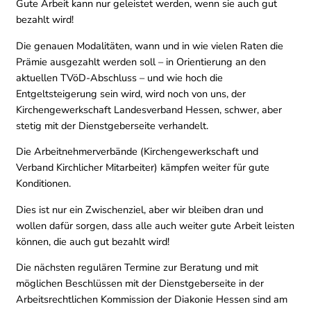
Gute Arbeit kann nur geleistet werden, wenn sie auch gut
bezahlt wird!
Die genauen Modalitäten, wann und in wie vielen Raten die
Prämie ausgezahlt werden soll – in Orientierung an den
aktuellen TVöD-Abschluss – und wie hoch die
Entgeltsteigerung sein wird, wird noch von uns, der
Kirchengewerkschaft Landesverband Hessen, schwer, aber
stetig mit der Dienstgeberseite verhandelt.
Die Arbeitnehmerverbände (Kirchengewerkschaft und
Verband Kirchlicher Mitarbeiter) kämpfen weiter für gute
Konditionen.
Dies ist nur ein Zwischenziel, aber wir bleiben dran und
wollen dafür sorgen, dass alle auch weiter gute Arbeit leisten
können, die auch gut bezahlt wird!
Die nächsten regulären Termine zur Beratung und mit
möglichen Beschlüssen mit der Dienstgeberseite in der
Arbeitsrechtlichen Kommission der Diakonie Hessen sind am