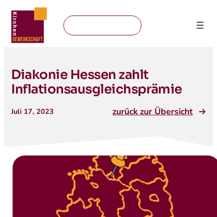
Mitglied werden
Diakonie Hessen zahlt
Inflationsausgleichsprämie
zurück zur Übersicht
Juli 17, 2023