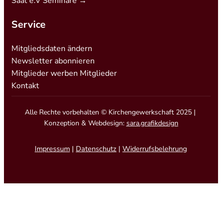
Saat e.V Seminare →
Service
Mitgliedsdaten ändern
Newsletter abonnieren
Mitglieder werben Mitglieder
Kontakt
Alle Rechte vorbehalten © Kirchengewerkschaft 2025 |
Konzeption & Webdesign:
sara.grafikdesign
Impressum
|
Datenschutz
|
Widerrufsbelehrung