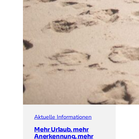
Aktuelle Informationen
Mehr Urlaub, mehr
Anerkennung, mehr