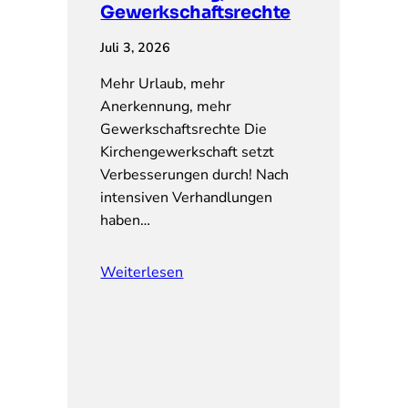
Gewerkschaftsrechte
Juli 3, 2026
Mehr Urlaub, mehr
Anerkennung, mehr
Gewerkschaftsrechte Die
Kirchengewerkschaft setzt
Verbesserungen durch! Nach
intensiven Verhandlungen
haben…
Weiterlesen