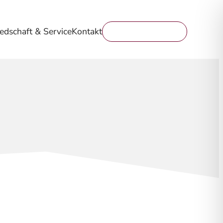
iedschaft & Service
Kontakt
Mitglied werden