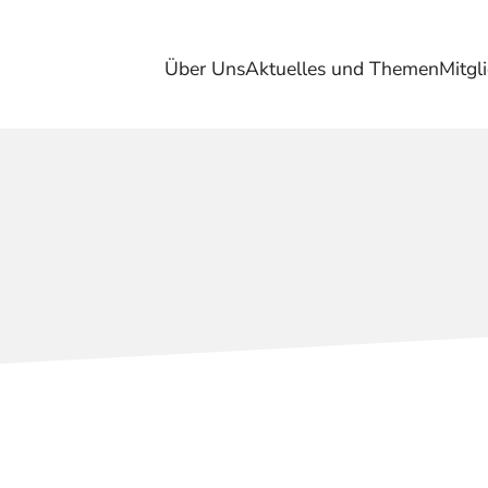
Über Uns
Aktuelles und Themen
Mitgl