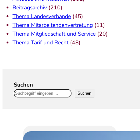
Beitragsarchiv
(210)
Thema Landesverbände
(45)
Thema Mitarbeitendenvertretung
(11)
Thema Mitgliedschaft und Service
(20)
Thema Tarif und Recht
(48)
Suchen
Suchen