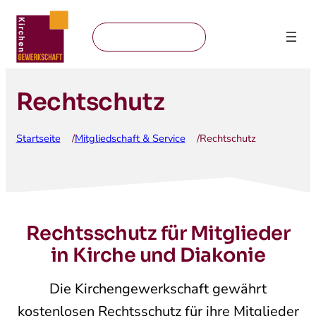
Mitglied werden
Rechtschutz
Startseite
Mitgliedschaft & Service
Rechtschutz
/
/
Rechtsschutz für Mitglieder
in Kirche und Diakonie
Die Kirchengewerkschaft gewährt
kostenlosen Rechtsschutz für ihre Mitglieder