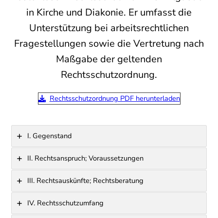
in Kirche und Diakonie. Er umfasst die
Unterstützung bei arbeitsrechtlichen
Fragestellungen sowie die Vertretung nach
Maßgabe der geltenden
Rechtsschutzordnung.
Rechtsschutzordnung PDF herunterladen
I. Gegenstand
II. Rechtsanspruch; Voraussetzungen
III. Rechtsauskünfte; Rechtsberatung
IV. Rechtsschutzumfang