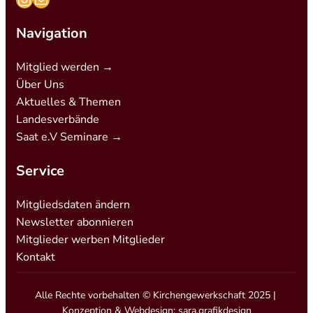
Navigation
Mitglied werden →
Über Uns
Aktuelles & Themen
Landesverbände
Saat e.V Seminare →
Service
Mitgliedsdaten ändern
Newsletter abonnieren
Mitglieder werben Mitglieder
Kontakt
Alle Rechte vorbehalten © Kirchengewerkschaft 2025 |
Konzeption & Webdesign:
sara.grafikdesign