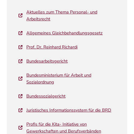
Aktuelles zum Thema Personal- und
Arbeitsrecht
Allgemeines Gleichbehandlungsgesetz
Prof. Dr. Reinhard Richardi
Bundesarbeitsgericht
Bundesministerium für Arbeit und
Sozialordnung
Bundessozialgericht
Juristisches Informationssystem für die BRD
Profis für die Kita- Initiative von
Gewerkschaften und Berufsverbänden