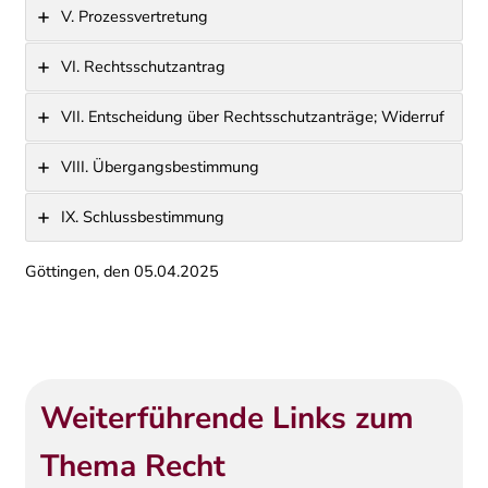
V. Prozessvertretung
VI. Rechtsschutzantrag
VII. Entscheidung über Rechtsschutzanträge; Widerruf
VIII. Übergangsbestimmung
IX. Schlussbestimmung
Göttingen, den 05.04.2025
Weiterführende Links zum
Thema Recht