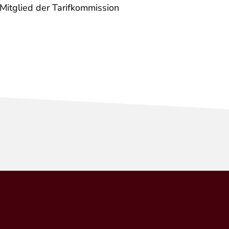
Mitglied der Tarifkommission