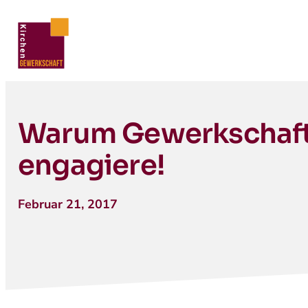
Warum Gewerkschaft s
engagiere!
Februar 21, 2017