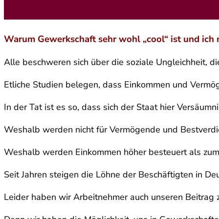
Warum Gewerkschaft sehr wohl „cool“ ist und ich 
Alle beschweren sich über die soziale Ungleichheit, 
Etliche Studien belegen, dass Einkommen und Vermögen
In der Tat ist es so, dass sich der Staat hier Versäum
Weshalb werden nicht für Vermögende und Bestverdie
Weshalb werden Einkommen höher besteuert als zum B
Seit Jahren steigen die Löhne der Beschäftigten in 
Leider haben wir Arbeitnehmer auch unseren Beitrag z