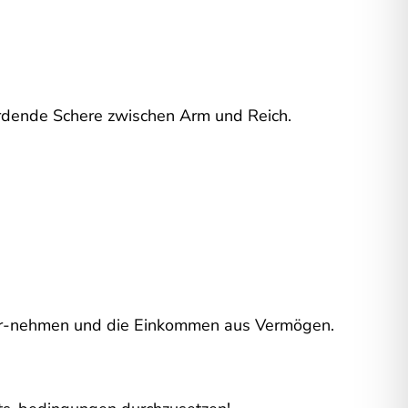
erdende Schere zwischen Arm und Reich.
nter-nehmen und die Einkommen aus Vermögen.