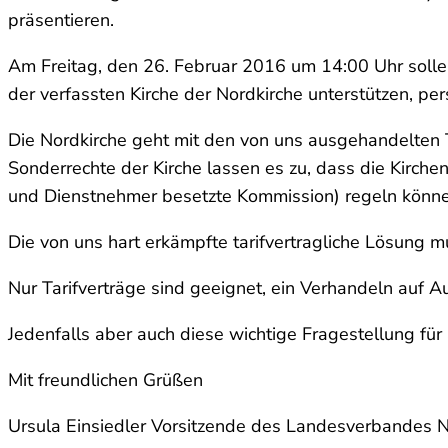
präsentieren.
Am Freitag, den 26. Februar 2016 um 14:00 Uhr solle
der verfassten Kirche der Nordkirche unterstützen, p
Die Nordkirche geht mit den von uns ausgehandelten T
Sonderrechte der Kirche lassen es zu, dass die Kirch
und Dienstnehmer besetzte Kommission) regeln könne
Die von uns hart erkämpfte tarifvertragliche Lösung 
Nur Tarifverträge sind geeignet, ein Verhandeln auf A
Jedenfalls aber auch diese wichtige Fragestellung für
Mit freundlichen Grüßen
Ursula Einsiedler Vorsitzende des Landesverbandes 