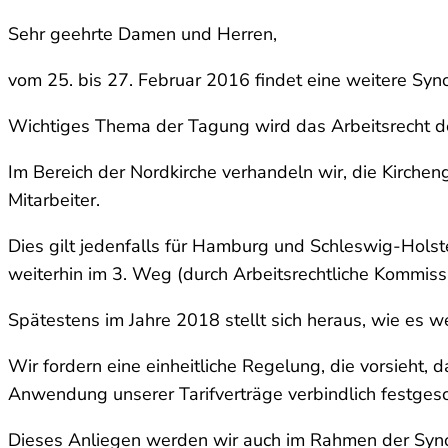
Sehr geehrte Damen und Herren,
vom 25. bis 27. Februar 2016 findet eine weitere Sy
Wichtiges Thema der Tagung wird das Arbeitsrecht de
Im Bereich der Nordkirche verhandeln wir, die Kirch
Mitarbeiter.
Dies gilt jedenfalls für Hamburg und Schleswig-Hols
weiterhin im 3. Weg (durch Arbeitsrechtliche Kommiss
Spätestens im Jahre 2018 stellt sich heraus, wie es we
Wir fordern eine einheitliche Regelung, die vorsieht, 
Anwendung unserer Tarifverträge verbindlich festgesc
Dieses Anliegen werden wir auch im Rahmen der Syno