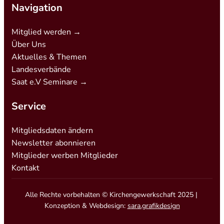
Navigation
Mitglied werden →
Über Uns
Aktuelles & Themen
Landesverbände
Saat e.V Seminare →
Service
Mitgliedsdaten ändern
Newsletter abonnieren
Mitglieder werben Mitglieder
Kontakt
Alle Rechte vorbehalten © Kirchengewerkschaft 2025 |
Konzeption & Webdesign:
sara.grafikdesign