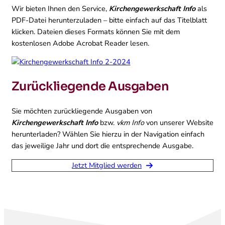
Wir bieten Ihnen den Service,
Kirchengewerkschaft Info
als
PDF-Datei herunterzuladen – bitte einfach auf das Titelblatt
klicken. Dateien dieses Formats können Sie mit dem
kostenlosen Adobe Acrobat Reader lesen.
Zurückliegende Ausgaben
Sie möchten zurückliegende Ausgaben von
Kirchengewerkschaft Info
bzw.
vkm Info
von unserer Website
herunterladen? Wählen Sie hierzu in der Navigation einfach
das jeweilige Jahr und dort die entsprechende Ausgabe.
Jetzt Mitglied werden