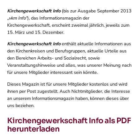
Kirchengewerkschaft Info
(bis zur Ausgabe September 2013
„vkm Info“
), das Informationsmagazin der
Kirchengewerkschaft, erscheint zweimal jährlich, jeweils zum
15. März und 15. Dezember.
Kirchengewerkschaft Info
enthält aktuelle Informationen aus
den Kirchenkreisen und Berufsgruppen, aktuelle Urteile aus
den Bereichen Arbeits- und Sozialrecht, sowie
Veranstaltungshinweise und alles, was unserer Meinung nach
für unsere Mitglieder interessant sein könnte.
Dieses Magazin ist für unsere Mitglieder kostenlos und wird
ihnen per Post zugestellt. Auch Nichtmitglieder, die Interesse
an unserem Informationsmagazin haben, können dieses über
uns beziehen.
Kirchengewerkschaft Info als PDF
herunterladen