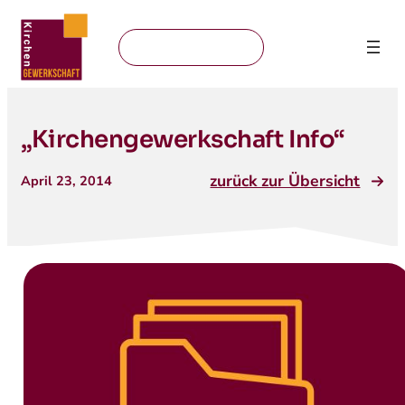
Mitglied werden
„Kirchengewerkschaft Info“
zurück zur Übersicht
April 23, 2014