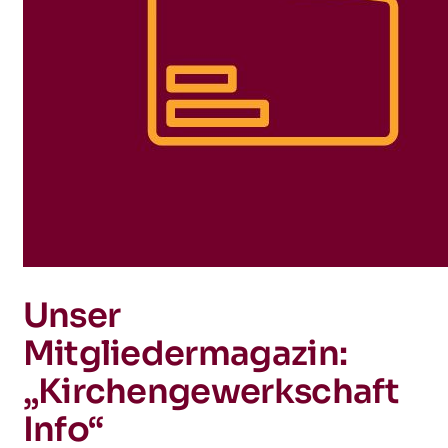
Unser
Mitgliedermagazin:
„Kirchengewerkschaft
Info“