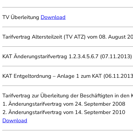
TV Überleitung
Download
Tarifvertrag Altersteilzeit (TV ATZ) vom 08. August 
KAT Änderungstarifvertrag 1.2.3.4.5.6.7 (07.11.2013
KAT Entgeltordnung – Anlage 1 zum KAT (06.11.201
Tarifvertrag zur Überleitung der Beschäftigten in de
1. Änderungstarifvertrag vom 24. September 2008
2. Änderungstarifvertrag vom 14. September 2010
Download