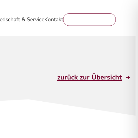
iedschaft & Service
Kontakt
Mitglied werden
zurück zur Übersicht