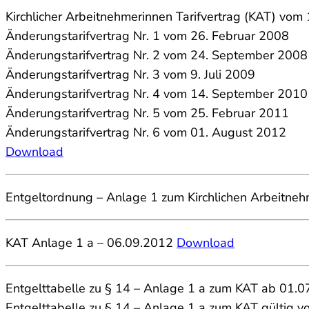
Kirchlicher Arbeitnehmerinnen Tarifvertrag (KAT) vo
Änderungstarifvertrag Nr. 1 vom 26. Februar 2008
Änderungstarifvertrag Nr. 2 vom 24. September 2008
Änderungstarifvertrag Nr. 3 vom 9. Juli 2009
Änderungstarifvertrag Nr. 4 vom 14. September 2010
Änderungstarifvertrag Nr. 5 vom 25. Februar 2011
Änderungstarifvertrag Nr. 6 vom 01. August 2012
Download
Entgeltordnung – Anlage 1 zum Kirchlichen Arbeitneh
KAT Anlage 1 a – 06.09.2012
Download
Entgelttabelle zu § 14 – Anlage 1 a zum KAT ab 01.
Entgelttabelle zu § 14 – Anlage 1 a zum KAT gültig 