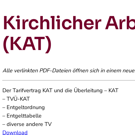
Kirchlicher Ar
(KAT)
Alle verlinkten PDF-Dateien öffnen sich in einem neue
Der Tarifvertrag KAT und die Überleitung – KAT
– TVÜ-KAT
– Entgeltordnung
– Entgelttabelle
– diverse andere TV
Download