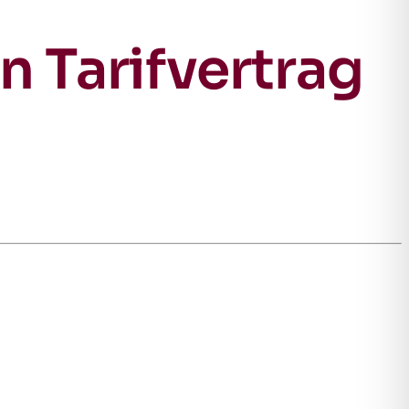
 Tarifvertrag