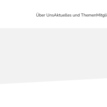
Über Uns
Aktuelles und Themen
Mitgl