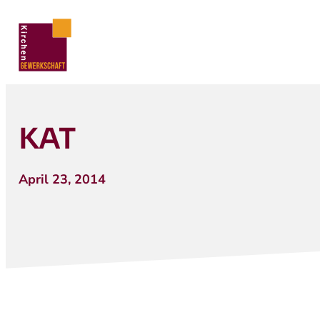
KAT
April 23, 2014