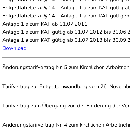
Entgelttabelle zu § 14 – Anlage 1 a zum KAT gültig 
Entgelttabelle zu § 14 – Anlage 1 a zum KAT gültig 
Anlage 1 a zum KAT ab 01.07.2011
Anlage 1 a zum KAT gültig ab 01.07.2012 bis 30.06.
Anlage 1 a zum KAT gültig ab 01.07.2013 bis 30.09.
Download
Änderungstarifvertrag Nr. 5 zum Kirchlichen Arbeitn
Tarifvertrag zur Entgeltumwandlung vom 26. Novem
Tarifvertrag zum Übergang von der Förderung der V
Änderungstarifvertrag Nr. 4 zum kirchlichen Arbeitn