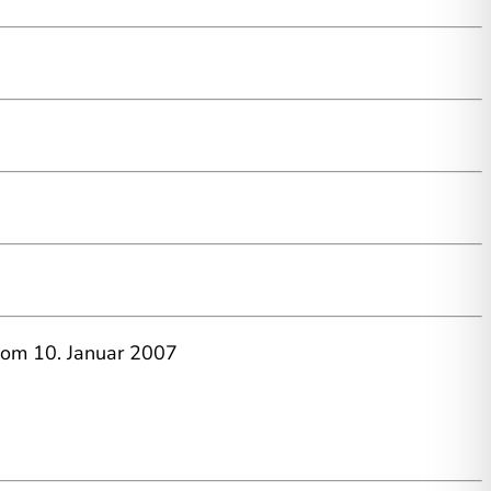
 vom 10. Januar 2007