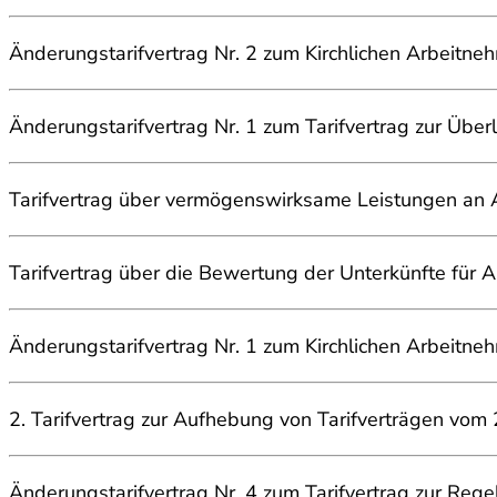
Änderungstarifvertrag Nr. 2 zum Kirchlichen Arbeitne
Änderungstarifvertrag Nr. 1 zum Tarifvertrag zur Übe
Tarifvertrag über vermögenswirksame Leistungen an
Tarifvertrag über die Bewertung der Unterkünfte für
Änderungstarifvertrag Nr. 1 zum Kirchlichen Arbeitn
2. Tarifvertrag zur Aufhebung von Tarifverträgen vo
Änderungstarifvertrag Nr. 4 zum Tarifvertrag zur Rege