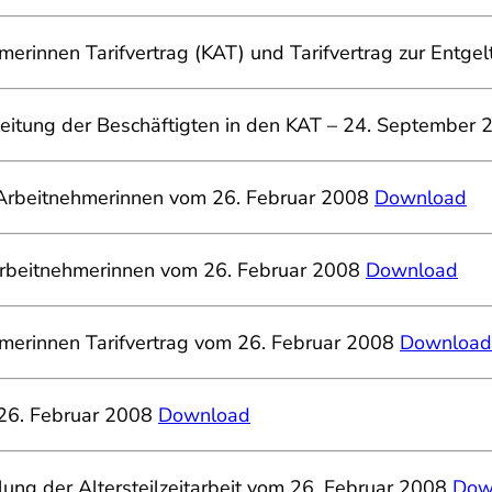
hmerinnen Tarifvertrag (KAT) und Tarifvertrag zur Ent
rleitung der Beschäftigten in den KAT – 24. September
 Arbeitnehmerinnen vom 26. Februar 2008
Download
 Arbeitnehmerinnen vom 26. Februar 2008
Download
ehmerinnen Tarifvertrag vom 26. Februar 2008
Download
m 26. Februar 2008
Download
lung der Altersteilzeitarbeit vom 26. Februar 2008
Dow