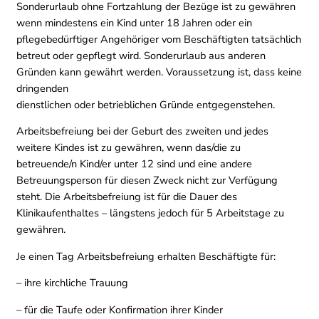
Sonderurlaub ohne Fortzahlung der Bezüge ist zu gewähren
wenn mindestens ein Kind unter 18 Jahren oder ein
pflegebedürftiger Angehöriger vom Beschäftigten tatsächlich
betreut oder gepflegt wird. Sonderurlaub aus anderen
Gründen kann gewährt werden. Voraussetzung ist, dass keine
dringenden
dienstlichen oder betrieblichen Gründe entgegenstehen.
Arbeitsbefreiung bei der Geburt des zweiten und jedes
weitere Kindes ist zu gewähren, wenn das/die zu
betreuende/n Kind/er unter 12 sind und eine andere
Betreuungsperson für diesen Zweck nicht zur Verfügung
steht. Die Arbeitsbefreiung ist für die Dauer des
Klinikaufenthaltes – längstens jedoch für 5 Arbeitstage zu
gewähren.
Je einen Tag Arbeitsbefreiung erhalten Beschäftigte für:
– ihre kirchliche Trauung
– für die Taufe oder Konfirmation ihrer Kinder