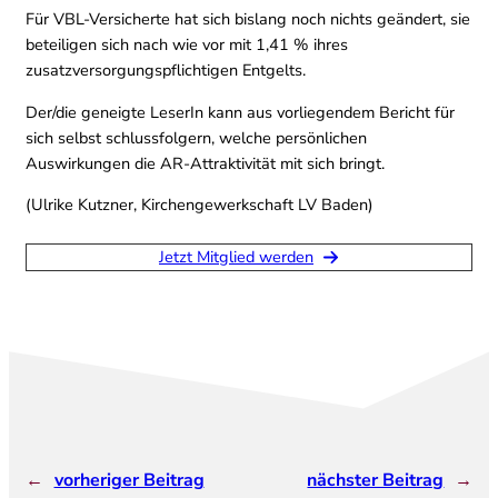
Für VBL-Versicherte hat sich bislang noch nichts geändert, sie
beteiligen sich nach wie vor mit 1,41 % ihres
zusatzversorgungspflichtigen Entgelts.
Der/die geneigte LeserIn kann aus vorliegendem Bericht für
sich selbst schlussfolgern, welche persönlichen
Auswirkungen die AR-Attraktivität mit sich bringt.
(Ulrike Kutzner, Kirchengewerkschaft LV Baden)
Jetzt Mitglied werden
←
vorheriger Beitrag
nächster Beitrag
→