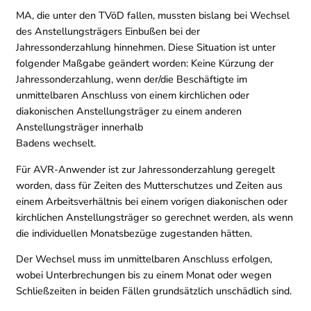
MA, die unter den TVöD fallen, mussten bislang bei Wechsel
des Anstellungsträgers Einbußen bei der
Jahressonderzahlung hinnehmen. Diese Situation ist unter
folgender Maßgabe geändert worden: Keine Kürzung der
Jahressonderzahlung, wenn der/die Beschäftigte im
unmittelbaren Anschluss von einem kirchlichen oder
diakonischen Anstellungsträger zu einem anderen
Anstellungsträger innerhalb
Badens wechselt.
Für AVR-Anwender ist zur Jahressonderzahlung geregelt
worden, dass für Zeiten des Mutterschutzes und Zeiten aus
einem Arbeitsverhältnis bei einem vorigen diakonischen oder
kirchlichen Anstellungsträger so gerechnet werden, als wenn
die individuellen Monatsbezüge zugestanden hätten.
Der Wechsel muss im unmittelbaren Anschluss erfolgen,
wobei Unterbrechungen bis zu einem Monat oder wegen
Schließzeiten in beiden Fällen grundsätzlich unschädlich sind.