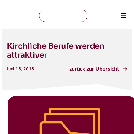
Mitglied werden
Kirchliche Berufe werden
attraktiver
zurück zur Übersicht
Juni 15, 2015