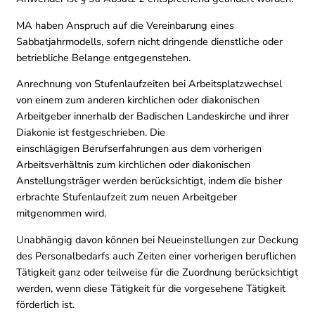
MA haben Anspruch auf die Vereinbarung eines
Sabbatjahrmodells, sofern nicht dringende dienstliche oder
betriebliche Belange entgegenstehen.
Anrechnung von Stufenlaufzeiten bei Arbeitsplatzwechsel
von einem zum anderen kirchlichen oder diakonischen
Arbeitgeber innerhalb der Badischen Landeskirche und ihrer
Diakonie ist festgeschrieben. Die
einschlägigen Berufserfahrungen aus dem vorherigen
Arbeitsverhältnis zum kirchlichen oder diakonischen
Anstellungsträger werden berücksichtigt, indem die bisher
erbrachte Stufenlaufzeit zum neuen Arbeitgeber
mitgenommen wird.
Unabhängig davon können bei Neueinstellungen zur Deckung
des Personalbedarfs auch Zeiten einer vorherigen beruflichen
Tätigkeit ganz oder teilweise für die Zuordnung berücksichtigt
werden, wenn diese Tätigkeit für die vorgesehene Tätigkeit
förderlich ist.