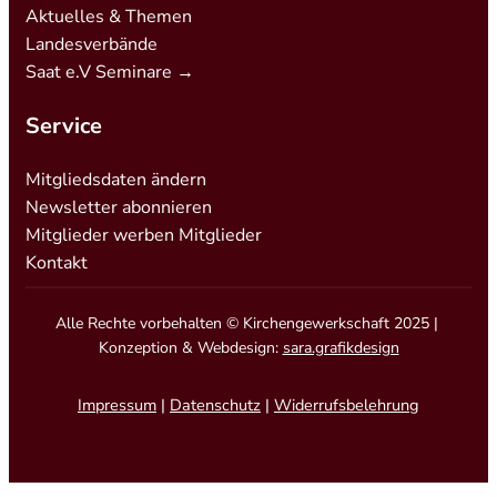
Aktuelles & Themen
Landesverbände
Saat e.V Seminare →
Service
Mitgliedsdaten ändern
Newsletter abonnieren
Mitglieder werben Mitglieder
Kontakt
Alle Rechte vorbehalten © Kirchengewerkschaft 2025 |
Konzeption & Webdesign:
sara.grafikdesign
Impressum
|
Datenschutz
|
Widerrufsbelehrung