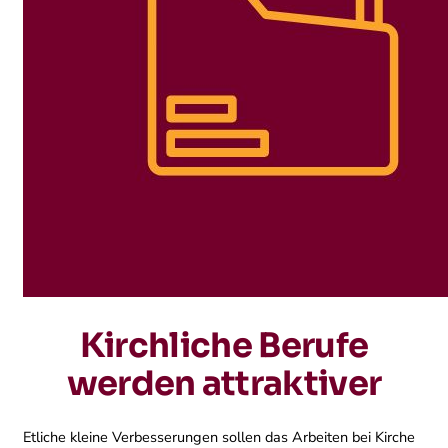
Kirchliche Berufe
werden attraktiver
Etliche kleine Verbesserungen sollen das Arbeiten bei Kirche