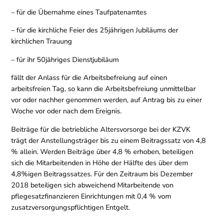
– für die Übernahme eines Taufpatenamtes
– für die kirchliche Feier des 25jährigen Jubiläums der
kirchlichen Trauung
– für ihr 50jähriges Dienstjubiläum
fällt der Anlass für die Arbeitsbefreiung auf einen
arbeitsfreien Tag, so kann die Arbeitsbefreiung unmittelbar
vor oder nachher genommen werden, auf Antrag bis zu einer
Woche vor oder nach dem Ereignis.
Beiträge für die betriebliche Altersvorsorge bei der KZVK
trägt der Anstellungsträger bis zu einem Beitragssatz von 4,8
% allein. Werden Beiträge über 4,8 % erhoben, beteiligen
sich die Mitarbeitenden in Höhe der Hälfte des über dem
4,8%igen Beitragssatzes. Für den Zeitraum bis Dezember
2018 beteiligen sich abweichend Mitarbeitende von
pflegesatzfinanzieren Einrichtungen mit 0,4 % vom
zusatzversorgungspflichtigen Entgelt.