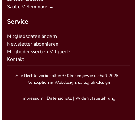
Saat e.V Seminare →
Service
Mitgliedsdaten ändern
Newsletter abonnieren
Mitglieder werben Mitglieder
Kontakt
Alle Rechte vorbehalten © Kirchengewerkschaft 2025 |
Konzeption & Webdesign:
sara.grafikdesign
Impressum
|
Datenschutz
|
Widerrufsbelehrung