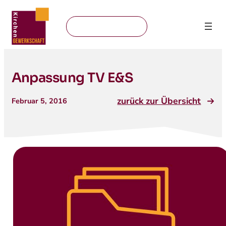
Mitglied werden
Anpassung TV E&S
zurück zur Übersicht
Februar 5, 2016