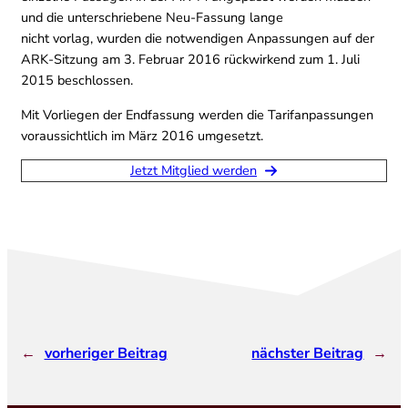
und die unterschriebene Neu-Fassung lange
nicht vorlag, wurden die notwendigen Anpassungen auf der
ARK-Sitzung am 3. Februar 2016 rückwirkend zum 1. Juli
2015 beschlossen.
Mit Vorliegen der Endfassung werden die Tarifanpassungen
voraussichtlich im März 2016 umgesetzt.
Jetzt Mitglied werden
←
vorheriger Beitrag
nächster Beitrag
→