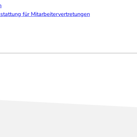
n
tattung für Mitarbeitervertretungen