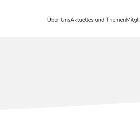
Über Uns
Aktuelles und Themen
Mitgl