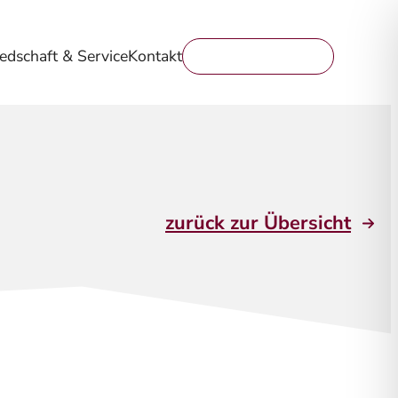
iedschaft & Service
Kontakt
Mitglied werden
zurück zur Übersicht