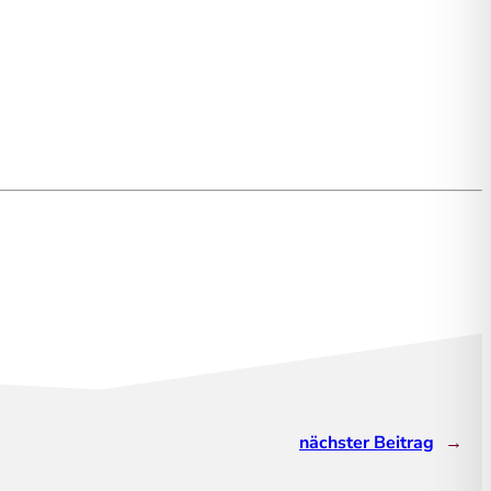
nächster Beitrag
→