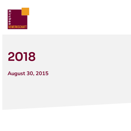
2018
August 30, 2015