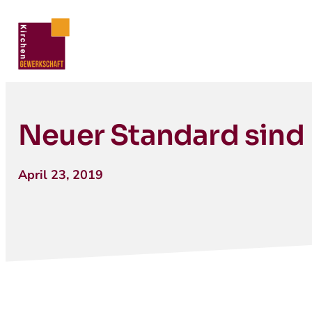
Neuer Standard sind
April 23, 2019