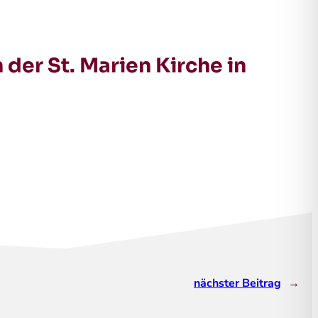
 der St. Marien Kirche in
nächster Beitrag
→