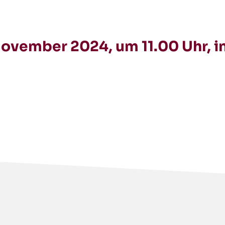
November 2024, um 11.00 Uhr, in