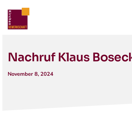
Nachruf Klaus Bosec
November 8, 2024