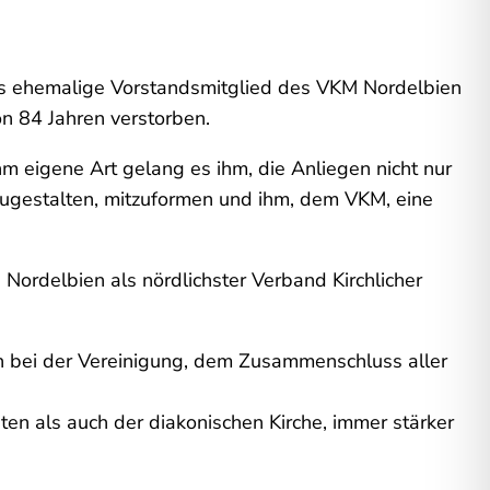
das ehemalige Vorstandsmitglied des VKM Nordelbien
n 84 Jahren verstorben.
 eigene Art gelang es ihm, die Anliegen nicht nur
zugestalten, mitzuformen und ihm, dem VKM, eine
Nordelbien als nördlichster Verband Kirchlicher
 bei der Vereinigung, dem Zusammenschluss aller
sten als auch der diakonischen Kirche, immer stärker