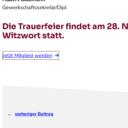
Gewerkschaftssekretär/Dipl
Die Trauerfeier findet am 28. 
Witzwort statt.
Jetzt Mitglied werden
←
vorheriger Beitrag