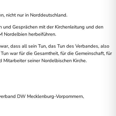
n, nicht nur in Norddeutschland.
en und Gesprächen mit der Kirchenleitung und den
M Nordelbien herbeiführen.
 war, dass all sein Tun, das Tun des Verbandes, also
un war für die Gesamtheit, für die Gemeinschaft, für
d Mitarbeiter seiner Nordelbischen Kirche.
esverband DW Mecklenburg-Vorpommern,