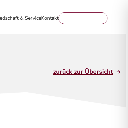
iedschaft & Service
Kontakt
Mitglied werden
zurück zur Übersicht