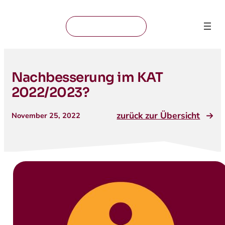
Mitglied werden
Nachbesserung im KAT
2022/2023?
zurück zur Übersicht
November 25, 2022