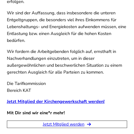
erfolgen.
Wir sind der Auffassung, dass insbesondere die unteren
Entgeltgruppen, die besonders viel ihres Einkommens für
Lebenshaltungs- und Energiekosten aufwenden müssen, eine
Entlastung bzw. einen Ausgleich für die hohen Kosten
bedürfen.
Wir fordern die Arbeitgebenden folglich auf, ernsthaft in
Nachverhandlungen einzutreten, um in dieser
außergewöhnlichen und beschwerlichen Situation zu einem
gerechten Ausgleich für alle Parteien zu kommen.
Die Tarifkommission
Bereich KAT
Jetzt Mitglied der Kirchengewerkschaft werden!
Mit Dir sind wir eine*r mehr!
Jetzt Mitglied werden