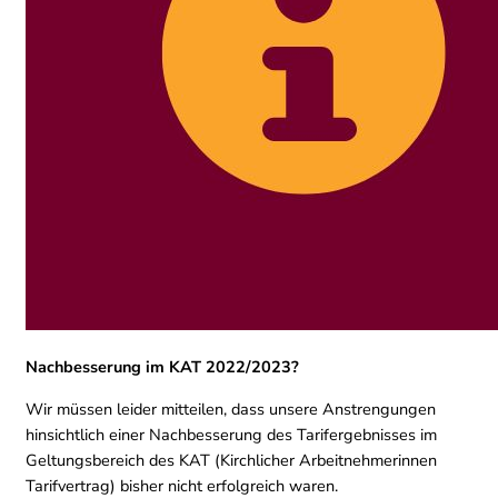
Nachbesserung im KAT 2022/2023?
Wir müssen leider mitteilen, dass unsere Anstrengungen
hinsichtlich einer Nachbesserung des Tarifergebnisses im
Geltungsbereich des KAT (Kirchlicher Arbeitnehmerinnen
Tarifvertrag) bisher nicht erfolgreich waren.