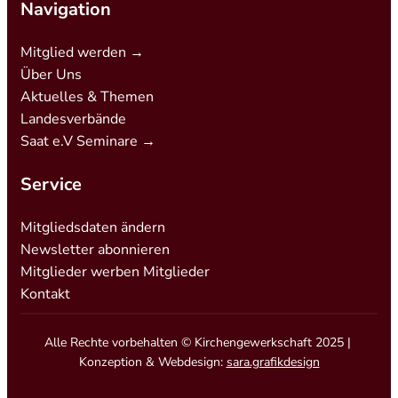
Navigation
Mitglied werden →
Über Uns
Aktuelles & Themen
Landesverbände
Saat e.V Seminare →
Service
Mitgliedsdaten ändern
Newsletter abonnieren
Mitglieder werben Mitglieder
Kontakt
Alle Rechte vorbehalten © Kirchengewerkschaft 2025 |
Konzeption & Webdesign:
sara.grafikdesign