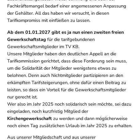
Fachkräftemangel bedarf einer angemessenen Anpassung
der Gehälter. All das haben wir versucht, in diesen
Tarifkompromiss mit einfließen zu lassen.
Ab dem 01.01.2027 gibt es ja nun einen zweiten freien
Gewerkschaftstag
für die tarifgebundenen
Gewerkschaftsmitglieder im TV KB.
Unsere Mitglieder haben den deutlichen Appell an die
Tarifkommission gerichtet, dass diese Forderung sein muss,
um die Solidarität der Mitglieder wenigstens etwas zu
belohnen. Denn auch Nichtmitglieder partizipieren an den
erkämpften Tarifsteigerungen, ohne dafür einen Beitrag zu
leisten, so dass ein Vorteil für die Gewerkschaftsmitglieder
nur gerecht ist.
Wer also im Jahr 2025 noch solidarisch sein möchte, sei dazu
eingeladen, noch kurzfristig Mitglied der
Kirchengewerkschaft
zu werden und dann möglicherweise
noch einen Tag zusätzlichen Urlaub im Jahr 2025 zu erhalten.
Aus unserer Mitgliedschaft und aus unserer