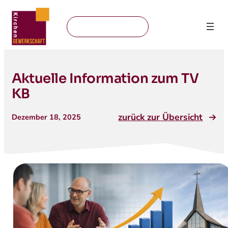
Mitglied werden
Aktuelle Information zum TV
KB
zurück zur Übersicht
Dezember 18, 2025