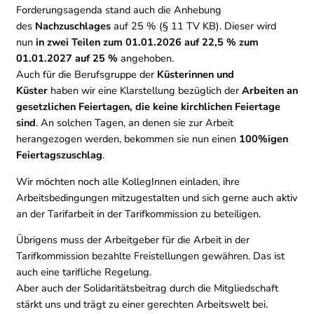
Forderungsagenda stand auch die Anhebung
des
Nachzuschlages
auf 25 % (§ 11 TV KB). Dieser wird
nun
in zwei Teilen zum 01.01.2026 auf 22,5 % zum
01.01.2027 auf 25 %
angehoben.
Auch für die Berufsgruppe der
Küsterinnen und
Küster
haben wir eine Klarstellung bezüglich der
Arbeiten an
gesetzlichen Feiertagen, die keine kirchlichen Feiertage
sind
. An solchen Tagen, an denen sie zur Arbeit
herangezogen werden, bekommen sie nun einen
100%igen
Feiertagszuschlag
.
Wir möchten noch alle KollegInnen einladen, ihre
Arbeitsbedingungen mitzugestalten und sich gerne auch aktiv
an der Tarifarbeit in der Tarifkommission zu beteiligen.
Übrigens muss der Arbeitgeber für die Arbeit in der
Tarifkommission bezahlte Freistellungen gewähren. Das ist
auch eine tarifliche Regelung.
Aber auch der Solidaritätsbeitrag durch die Mitgliedschaft
stärkt uns und trägt zu einer gerechten Arbeitswelt bei.