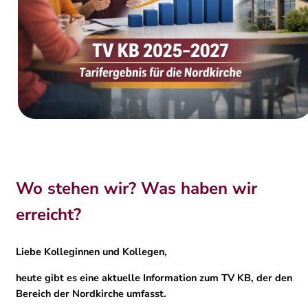
Wo stehen wir? Was haben wir
erreicht?
Liebe Kolleginnen und Kollegen,
heute gibt es eine aktuelle Information zum TV KB, der den
Bereich der Nordkirche umfasst.