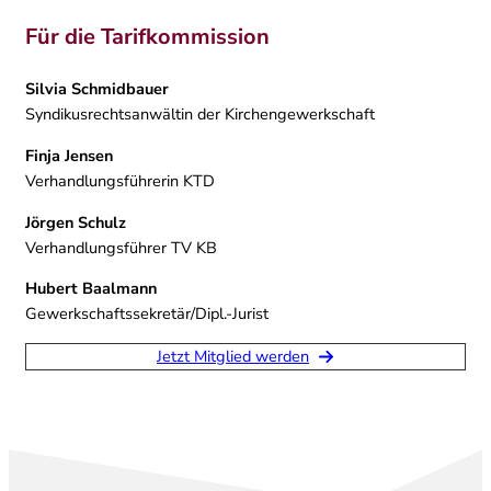
Für die Tarifkommission
Silvia Schmidbauer
Syndikusrechtsanwältin der Kirchengewerkschaft
Finja Jensen
Verhandlungsführerin KTD
Jörgen Schulz
Verhandlungsführer TV KB
Hubert Baalmann
Gewerkschaftssekretär/Dipl.-Jurist
Jetzt Mitglied werden